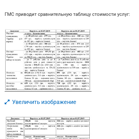
ГМС приводит сравнительную таблицу стоимости услуг:
Увеличить изображение