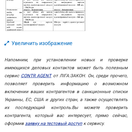
Увеличить изображение
Напомним, при установлении новых и проверке
имеющихся деловых контактов может быть полезным
сервис
CONTR AGENT
от ЛІГА:ЗАКОН. Он, среди прочего,
позволяет проверить информацию о возможном
включении ваших контрагентов в санкционные списки
Украины, ЕС, США и других стран, а также осуществлять
их последующий контроль.
Вы можете проверить
контрагента, который вас интересует, прямо сейчас,
оформив
заявку на тестовый доступ
к сервису.