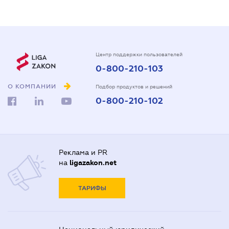
Центр поддержки пользователей
0-800-210-103
О КОМПАНИИ
Подбор продуктов и решений
0-800-210-102
Реклама и PR
на
ligazakon.net
ТАРИФЫ