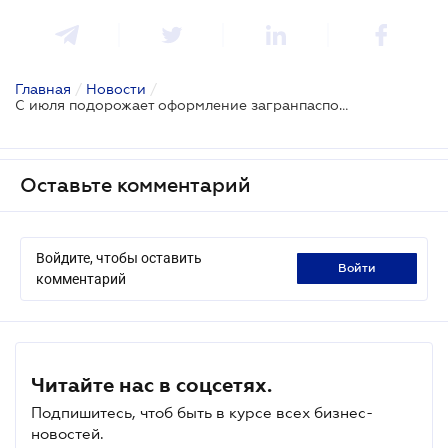
Главная
/
Новости
/
С июля подорожает оформление загранпаспорта
Оставьте комментарий
Войдите, чтобы оставить
войти
комментарий
Читайте нас в соцсетях.
Подпишитесь, чтоб быть в курсе всех бизнес-
новостей.