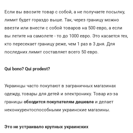
Если вы ввозите товар с собой, а не получаете посылку,
лимит будет гораздо выше. Так, через границу можно
ввезти или внести с собой товаров на 500 евро, а если
вы летите на самолете - то до 1000 евро. Это касается тех,
кто пересекает границу реже, чем 1 раз в 3 дня. Для
последних лимит составляет всего 50 евро.
Qui bono? Qui prodest?
Украинцы часто покупают в заграничных магазинах
одежду, товары для детей и электронику. Товар из-за
границы
обходится покупателям дешевле
и делает
неконкурентоспособными украинские магазины.
Это не устраивало крупных украинских