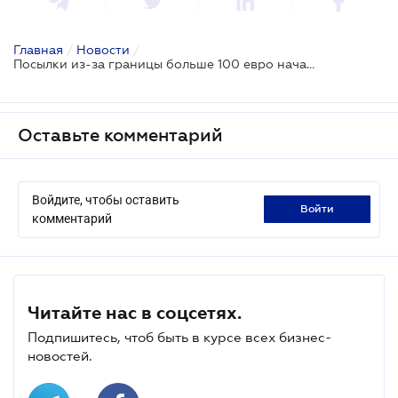
Главная
/
Новости
/
Посылки из-за границы больше 100 евро начали облагаться налогом
Оставьте комментарий
Войдите, чтобы оставить
войти
комментарий
Читайте нас в соцсетях.
Подпишитесь, чтоб быть в курсе всех бизнес-
новостей.