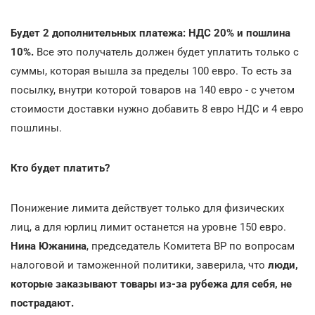
Будет 2 дополнительных платежа: НДС 20% и пошлина
10%.
Все это получатель должен будет уплатить только с
суммы, которая вышла за пределы 100 евро. То есть за
посылку, внутри которой товаров на 140 евро - с учетом
стоимости доставки нужно добавить 8 евро НДС и 4 евро
пошлины.
Кто будет платить?
Понижение лимита действует только для физических
лиц, а для юрлиц лимит останется на уровне 150 евро.
Нина Южанина
, председатель Комитета ВР по вопросам
налоговой и таможенной политики, заверила, что
люди,
которые заказывают товары из-за рубежа для себя, не
пострадают.