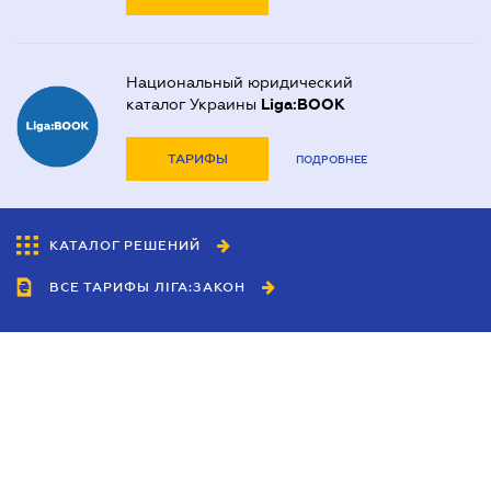
Национальный юридический
каталог Украины
Liga:BOOK
ТАРИФЫ
ПОДРОБНЕЕ
КАТАЛОГ РЕШЕНИЙ
ВСЕ ТАРИФЫ ЛІГА:ЗАКОН
Сотрудничество
Агенты
Дилеры
Политика
конфиденциальности