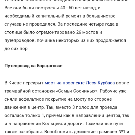
Все они были построены 40 - 60 лет назад, и
необходимый капитальный ремонт в большинстве
случаев не проводился. За последние четыре года в
столице было отремонтировано 26 мостов и
путепроводов, починка некоторых из них продолжается
до сих пор.
Путепровод на Борщаговке
В Киеве перекрыт
мост на проспекте Леся Курбаса
возле
трамвайной остановки «Семьи Сосниных». Рабочие уже
сняли асфальтное покрытие на мосту по стороне
движения в центр. Так, вместо 3 полос для проезда
осталась только 1, причем как в направлении центра, так
и в направлении Кольцевой дороги. Трамвайные пути
также разобраны. Возобновить движение трамваев №1 и