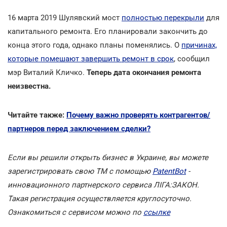
16 марта 2019 Шулявский мост
полностью перекрыли
для
капитального ремонта. Его планировали закончить до
конца этого года, однако планы поменялись. О
причинах,
которые помешают завершить ремонт в срок
, сообщил
мэр Виталий Кличко.
Теперь дата окончания ремонта
неизвестна.
Читайте также:
Почему важно проверять контрагентов/
партнеров перед заключением сделки?
Если вы решили открыть бизнес в Украине, вы можете
зарегистрировать свою ТМ с помощью
PatentBot
-
инновационного партнерского сервиса ЛІГА:ЗАКОН.
Такая регистрация осуществляется круглосуточно.
Ознакомиться с сервисом можно по
ссылке