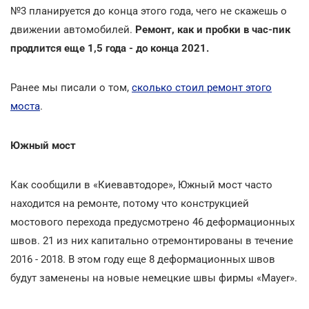
№3 планируется до конца этого года, чего не скажешь о
движении автомобилей.
Ремонт, как и пробки в час-пик
продлится еще 1,5 года - до конца 2021.
Ранее мы писали о том,
сколько стоил ремонт этого
моста
.
Южный мост
Как сообщили в «Киевавтодоре», Южный мост часто
находится на ремонте, потому что конструкцией
мостового перехода предусмотрено 46 деформационных
швов. 21 из них капитально отремонтированы в течение
2016 - 2018. В этом году еще 8 деформационных швов
будут заменены на новые немецкие швы фирмы «Mayer».