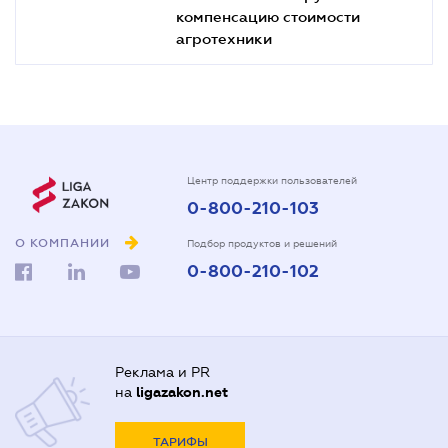
компенсацию стоимости
агротехники
Центр поддержки пользователей
0-800-210-103
О КОМПАНИИ
Подбор продуктов и решений
0-800-210-102
Реклама и PR
на
ligazakon.net
ТАРИФЫ