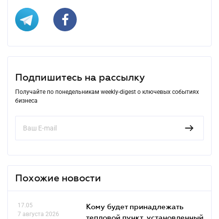
Подпишитесь на рассылку
Получайте по понедельникам weekly-digest о ключевых событиях
бизнеса
Похожие новости
17.05
Кому будет принадлежать
7 августа 2026
тепловой пункт, установленный