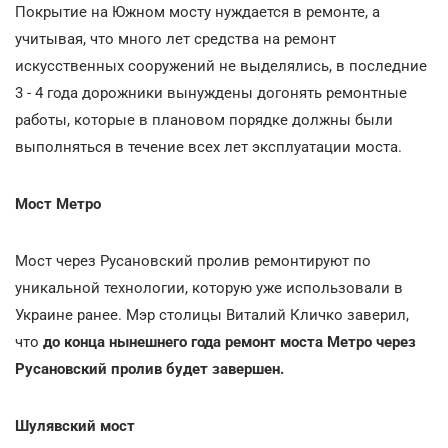
Покрытие на Южном мосту нуждается в ремонте, а
учитывая, что много лет средства на ремонт
искусственных сооружений не выделялись, в последние
3 - 4 года дорожники вынуждены догонять ремонтные
работы, которые в плановом порядке должны были
выполняться в течение всех лет эксплуатации моста.
Мост Метро
Мост через Русановский пролив ремонтируют по
уникальной технологии, которую уже использовали в
Украине ранее. Мэр столицы Виталий Кличко заверил,
что
до конца нынешнего года ремонт моста Метро через
Русановский пролив будет завершен.
Шулявский мост