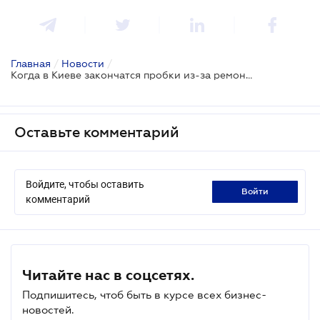
Главная
/
Новости
/
Когда в Киеве закончатся пробки из-за ремонта дорог?
Оставьте комментарий
Войдите, чтобы оставить
войти
комментарий
Читайте нас в соцсетях.
Подпишитесь, чтоб быть в курсе всех бизнес-
новостей.