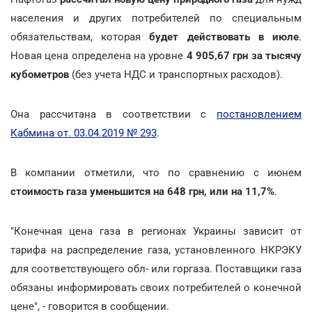
населения и других потребителей по специальным
обязательствам, которая
будет действовать в июле
.
Новая цена определена на уровне
4 905,67 грн за тысячу
кубометров
(без учета НДС и транспортных расходов).
Она рассчитана в соответствии с
постановлением
Кабмина от. 03.04.2019 № 293
.
В компании отметили, что по сравнению с июнем
стоимость газа
уменьшится на 648 грн, или на 11,7%
.
"Конечная цена газа в регионах Украины зависит от
тарифа на распределение газа, установленного НКРЭКУ
для соответствующего обл- или горгаза. Поставщики газа
обязаны информировать своих потребителей о конечной
цене", - говорится в сообщении.