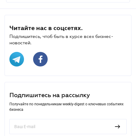
Читайте нас в соцсетях.
Подпишитесь, чтоб быть в курсе всех бизнес-
новостей.
Подпишитесь на рассылку
Получайте по понедельникам weekly-digest о ключевых событиях
бизнеса