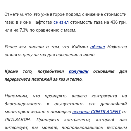
Отметим, что это уже второе подряд снижение стоимости
газа: в июне Нафтогаз
снизил
стоимость газа на 436 грн,
или на 7,3% по сравнению с маем.
Ранее мы писали о том, что Кабмин
обязал
Нафтогаз
снизить цену на газ для населения в июле.
Кроме того, потребители
получили
основания для
перерасчета платежей за газ и тепло.
Напомним, что проверить вашего контрагента на
благонадежность и осуществлять его дальнейший
мониторинг можно с помощью
сервиса CONTR AGENT
от
ЛІГА:ЗАКОН. Проверить контрагента, который вас
интересует, вы можете, воспользовавшись тестовым