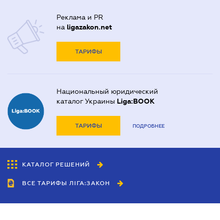
Реклама и PR
на
ligazakon.net
ТАРИФЫ
Национальный юридический
каталог Украины
Liga:BOOK
ТАРИФЫ
ПОДРОБНЕЕ
КАТАЛОГ РЕШЕНИЙ
ВСЕ ТАРИФЫ ЛІГА:ЗАКОН
Сотрудничество