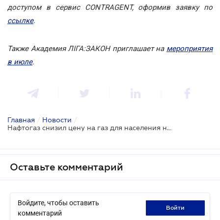
доступом в сервис CONTRAGENT, оформив заявку по
ссылке
.
Также Академия ЛІГА:ЗАКОН приглашает на
мероприятия
в июле
.
Главная
/
Новости
/
Нафтогаз снизил цену на газ для населения на 11,7%
Оставьте комментарий
Войдите, чтобы оставить
войти
комментарий