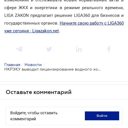
сфере ЖКХ и энергетики в режиме реального времени,
LIGA ZAKON предлагает решение LIGA360 для бизнесов и
государственных органов.
Начните свою работу с LIGA360
уже сегодня - Ligazakon.net
.
Главная
/
Новости
/
НКРЭКУ выводит лицензирование водного хозяйства на региональный уровень на время военного положения
Оставьте комментарий
Войдите, чтобы оставить
войти
комментарий