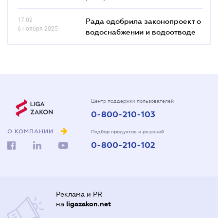
17.02
Рада одобрила законопроект о
6 ноября 2025
водоснабжении и водоотводе
Центр поддержки пользователей
0-800-210-103
О КОМПАНИИ
Подбор продуктов и решений
0-800-210-102
Реклама и PR
на
ligazakon.net