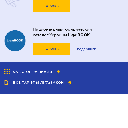
ТАРИФЫ
Национальный юридический
каталог Украины
Liga:BOOK
ТАРИФЫ
ПОДРОБНЕЕ
КАТАЛОГ РЕШЕНИЙ
ВСЕ ТАРИФЫ ЛІГА:ЗАКОН
Сотрудничество
Агенты
Дилеры
Политика