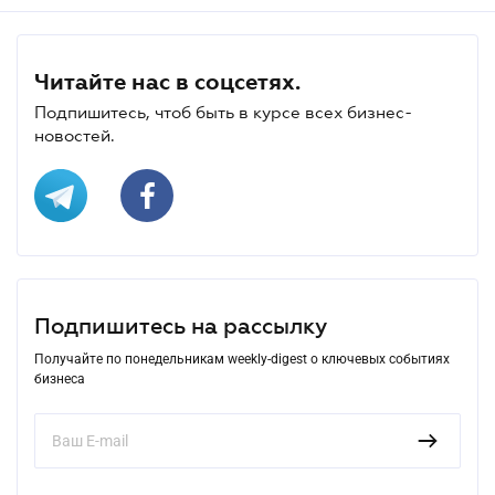
Читайте нас в соцсетях.
Подпишитесь, чтоб быть в курсе всех бизнес-
новостей.
Подпишитесь на рассылку
Получайте по понедельникам weekly-digest о ключевых событиях
бизнеса