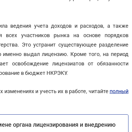
ла ведения учета доходов и расходов, а также
я всех участников рынка на основе порядков
ерства. Это устранит существующее разделение
то именно выдал лицензию. Кроме того, на период
ает освобождение лицензиатов от обязанности
ирование в бюджет НКРЭКУ.
 изменениях и учесть их в работе, читайте
полный
мене органа лицензирования и внедрению