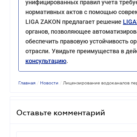
унифицированных правил учета требу
нормативных актов с помощью совре
LIGA ZAKON предлагает решение
LIGA
органов, позволяющее автоматизиров
обеспечить правовую устойчивость о
отрасли. Увидьте преимущества в дей
консультацию
.
Главная
/
Новости
/
Оставьте комментарий