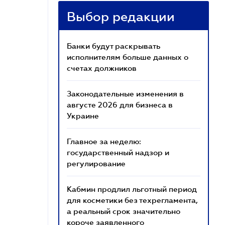
Выбор редакции
Банки будут раскрывать
исполнителям больше данных о
счетах должников
Законодательные изменения в
августе 2026 для бизнеса в
Украине
Главное за неделю:
государственный надзор и
регулирование
Кабмин продлил льготный период
для косметики без техрегламента,
а реальный срок значительно
короче заявленного