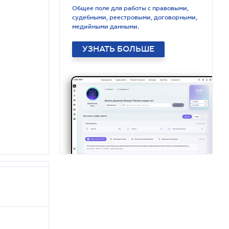
Общее поле для работы с правовыми,
судебными, реестровыми, договорными,
медийными данными.
УЗНАТЬ БОЛЬШЕ