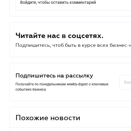
Войдите, чтобы оставить комментарий
Читайте нас в соцсетях.
Подпишитесь, чтоб быть в курсе всех бизнес-
Подпишитесь на рассылку
Получайте по понедельникам weekly-digest о ключевых
событиях бизнеса
Похожие новости