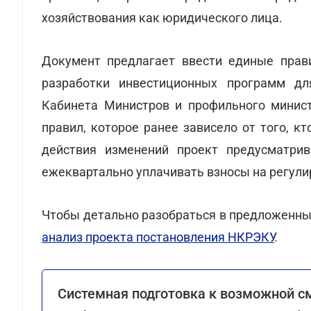
хозяйствования как юридического лица.
Документ предлагает ввести единые прави
разработки инвестиционных программ дл
Кабинета Министров и профильного минист
правил, которое ранее зависело от того, к
действия изменений проект предусматрив
ежеквартально уплачивать взносы на регул
Чтобы детально разобраться в предложенных
анализ проекта постановления НКРЭКУ
.
Системная подготовка к возможной с