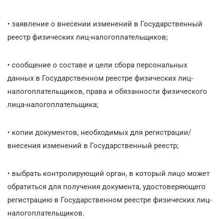
• заявление о внесении изменений в Государственный
реестр физических лиц-налогоплательщиков;
• сообщение о составе и цели сбора персональных
данных в Государственном реестре физических лиц-
налогоплательщиков, права и обязанности физического
лица-налогоплательщика;
• копии документов, необходимых для регистрации/
внесения изменений в Государственный реестр;
• выбрать контролирующий орган, в который лицо может
обратиться для получения документа, удостоверяющего
регистрацию в Государственном реестре физических лиц-
налогоплательщиков.