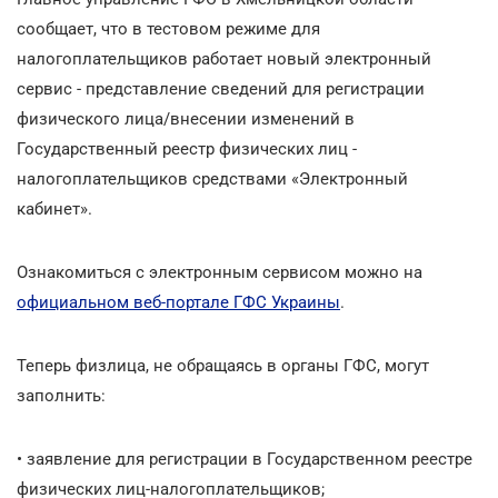
сообщает, что в тестовом режиме для
налогоплательщиков работает новый электронный
сервис - представление сведений для регистрации
физического лица/внесении изменений в
Государственный реестр физических лиц -
налогоплательщиков средствами «Электронный
кабинет».
Ознакомиться с электронным сервисом можно на
официальном веб-портале ГФС Украины
.
Теперь физлица, не обращаясь в органы ГФС, могут
заполнить:
• заявление для регистрации в Государственном реестре
физических лиц-налогоплательщиков;