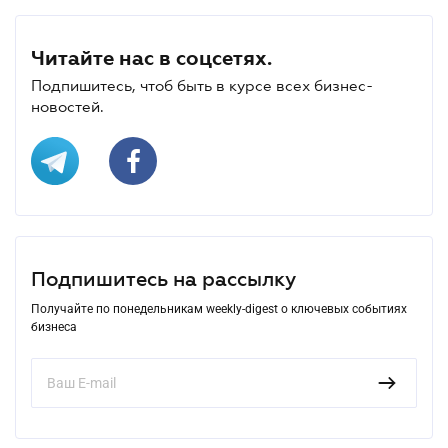
Читайте нас в соцсетях.
Подпишитесь, чтоб быть в курсе всех бизнес-
новостей.
Подпишитесь на рассылку
Получайте по понедельникам weekly-digest о ключевых событиях
бизнеса