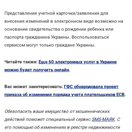
Представление учетной карточки/заявления для
внесения изменений в электронном виде возможно на
основании свидетельства о рождении ребенка или
паспорта гражданина Украины. Воспользоваться
сервисом могут только граждане Украины.
Читайте также:
Еще 60 электронных услуг в Украине
можно будет получить онлайн
.
Вас может заинтересовать:
ГФС обнародовала проект
приказа об изменении порядка учета плательщиков ЕСВ
.
Обезопасить ваше имущество от мошеннических
действий поможет специальный сервис
SMS-МАЯК
. С
его помощью об изменениях в реестре недвижимости