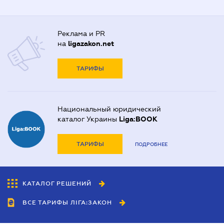
Реклама и PR
на
ligazakon.net
ТАРИФЫ
Национальный юридический
каталог Украины
Liga:BOOK
ТАРИФЫ
ПОДРОБНЕЕ
КАТАЛОГ РЕШЕНИЙ
ВСЕ ТАРИФЫ ЛІГА:ЗАКОН