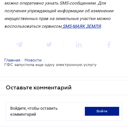
можно оперативно узнать SMS-сообщением. Для
получения упреждающей информации об изменении
имущественных прав на земельные участки можно
воспользоваться сервисом
SMS-МАЯК ЗЕМЛЯ
.
Главная
/
Новости
/
ГФС запустила еще одну электронную услугу
Оставьте комментарий
Войдите, чтобы оставить
войти
комментарий