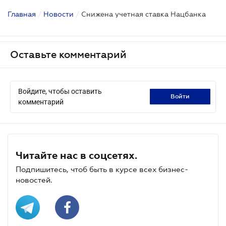
Главная
/
Новости
/
Снижена учетная ставка Нацбанка
Оставьте комментарий
Войдите, чтобы оставить
войти
комментарий
Читайте нас в соцсетях.
Подпишитесь, чтоб быть в курсе всех бизнес-
новостей.