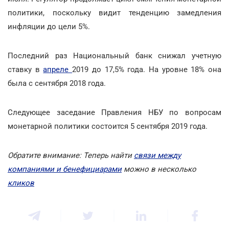
политики, поскольку видит тенденцию замедления
инфляции до цели 5%.
Последний раз Национальный банк снижал учетную
ставку в
апреле
2019 до 17,5% года. На уровне 18% она
была с сентября 2018 года.
Следующее заседание Правления НБУ по вопросам
монетарной политики состоится 5 сентября 2019 года.
Обратите внимание: Теперь найти
связи между
компаниями и бенефициарами
можно в несколько
кликов