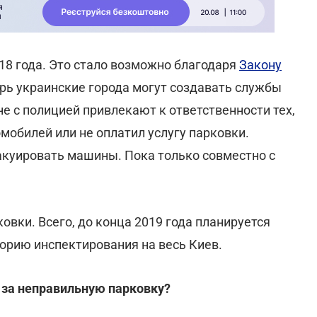
18 года. Это стало возможно благодаря
Закону
рь украинские города могут создавать службы
е с полицией привлекают к ответственности тех,
мобилей или не оплатил услугу парковки.
куировать машины. Пока только совместно с
овки. Всего, до конца 2019 года планируется
орию инспектирования на весь Киев.
 за неправильную парковку?