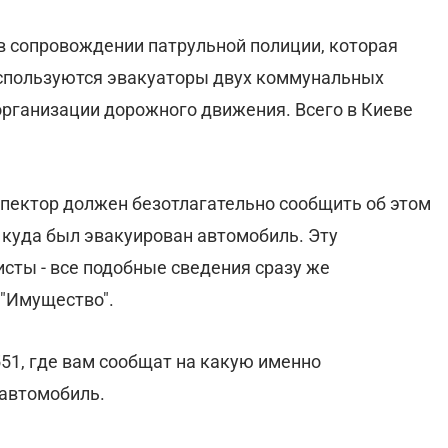
в сопровождении патрульной полиции, которая
спользуются эвакуаторы двух коммунальных
организации дорожного движения. Всего в Киеве
пектор должен безотлагательно сообщить об этом
 куда был эвакуирован автомобиль. Эту
сты - все подобные сведения сразу же
 "Имущество".
51, где вам сообщат на какую именно
автомобиль.