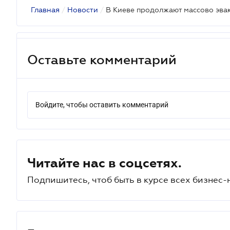
Главная
/
Новости
/
В Киеве продолжают массово эва
Оставьте комментарий
Войдите, чтобы оставить комментарий
Читайте нас в соцсетях.
Подпишитесь, чтоб быть в курсе всех бизнес-