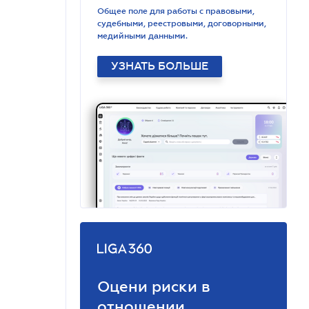
Общее поле для работы с правовыми,
судебными, реестровыми, договорными,
медийными данными.
УЗНАТЬ БОЛЬШЕ
Оцени риски в
отношении