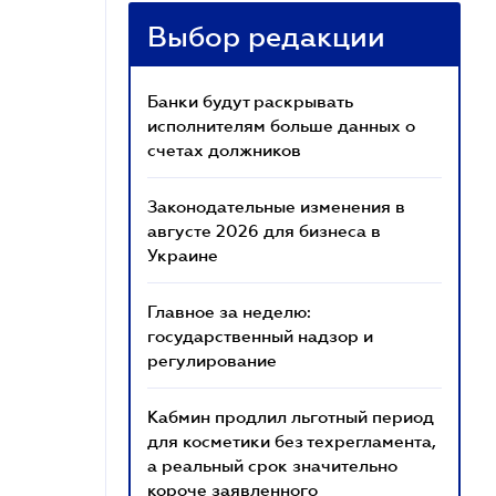
Выбор редакции
Банки будут раскрывать
исполнителям больше данных о
счетах должников
Законодательные изменения в
августе 2026 для бизнеса в
Украине
Главное за неделю:
государственный надзор и
регулирование
Кабмин продлил льготный период
для косметики без техрегламента,
а реальный срок значительно
короче заявленного