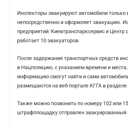
Инспекторы эвакуируют автомобили только 
непосредственно и оформляет эвакуацию. И
предприятий: Киевтранспарксервис и Центр 
работает 10 эвакуаторов.
После задержания транспортных средств инс
в Нацполицию, с указанием времени и места,
информацию смогут найти и сами автомобили
размещаются на веб-портале КГГА в разделе
Также можно позвонить по номеру 102 или 15
штрафплощадку отправлен эвакуированный 