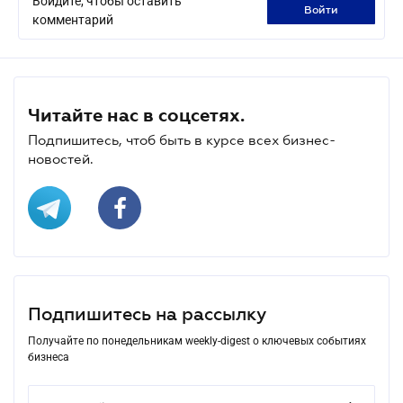
Войдите, чтобы оставить
войти
комментарий
Читайте нас в соцсетях.
Подпишитесь, чтоб быть в курсе всех бизнес-
новостей.
Подпишитесь на рассылку
Получайте по понедельникам weekly-digest о ключевых событиях
бизнеса