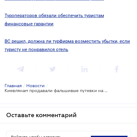
Туроператоров обязали обеспечить туристам
финансовые гарантии
ВС решил, должна ли турфирма возместить убытки, если
туристу не понравился отель
Главная
/
Новости
/
Киевлянам продавали фальшивые путевки на элитные курорты
Оставьте комментарий