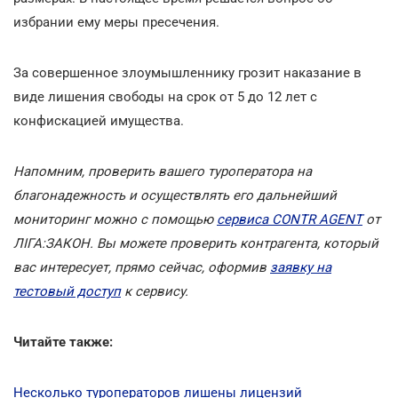
избрании ему меры пресечения.
За совершенное злоумышленнику грозит наказание в
виде лишения свободы на срок от 5 до 12 лет с
конфискацией имущества.
Напомним, проверить вашего туроператора на
благонадежность и осуществлять его дальнейший
мониторинг можно с помощью
сервиса CONTR AGENT
от
ЛІГА:ЗАКОН.
Вы можете проверить контрагента, который
вас интересует, прямо сейчас, оформив
заявку на
тестовый доступ
к сервису.
Читайте также:
Несколько туроператоров лишены лицензий