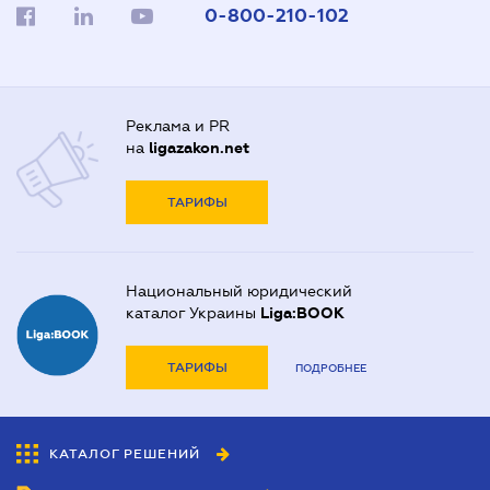
0-800-210-102
Реклама и PR
на
ligazakon.net
ТАРИФЫ
Национальный юридический
каталог Украины
Liga:BOOK
ТАРИФЫ
ПОДРОБНЕЕ
КАТАЛОГ РЕШЕНИЙ