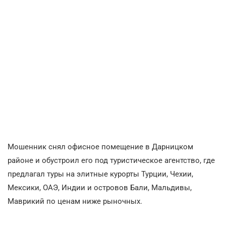
Мошенник снял офисное помещение в Дарницком
районе и обустроил его под туристическое агентство, где
предлагал туры на элитные курорты Турции, Чехии,
Мексики, ОАЭ, Индии и островов Бали, Мальдивы,
Маврикий по ценам ниже рыночных.