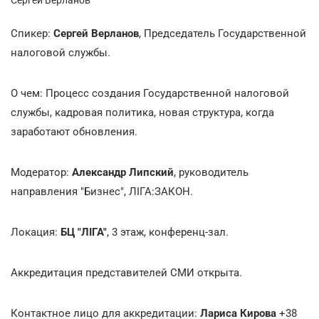
Спикер:
Сергей Верланов
, Председатель Государственной
налоговой службы.
О чем: Процесс создания Государственной налоговой
службы, кадровая политика, новая структура, когда
заработают обновления.
Модератор:
Александр Липский
, руководитель
направления "Бизнес", ЛІГА:ЗАКОН.
Локация:
БЦ "ЛІГА"
,
3 этаж, конференц-зал.
Аккредитация представителей СМИ открыта.
Контактное лицо для аккредитации:
Лариса Кирова
+38