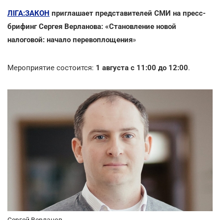
ЛІГА:ЗАКОН
приглашает представителей СМИ на пресс-
брифинг Сергея Верланова: «Становление новой
налоговой: начало перевоплощения
»
Мероприятие состоится:
1 августа
с 11:00 до 12:00
.
Сергей Верланов