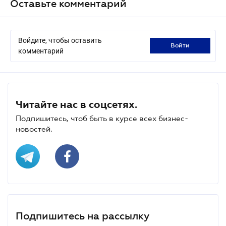
Оставьте комментарий
Войдите, чтобы оставить
войти
комментарий
Читайте нас в соцсетях.
Подпишитесь, чтоб быть в курсе всех бизнес-
новостей.
Подпишитесь на рассылку