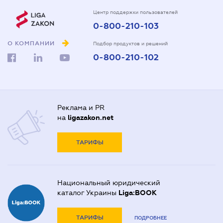
Центр поддержки пользователей
0-800-210-103
О КОМПАНИИ
Подбор продуктов и решений
0-800-210-102
Реклама и PR
на
ligazakon.net
ТАРИФЫ
Национальный юридический
каталог Украины
Liga:BOOK
ТАРИФЫ
ПОДРОБНЕЕ