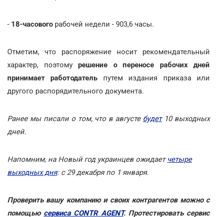
-
18-часового
рабочей недели - 903,6 часы.
Отметим, что распоряжение носит рекомендательный
характер, поэтому
решение о переносе рабочих дней
принимает работодатель
путем издания приказа или
другого распорядительного документа.
Ранее мы писали о том, что в августе
будет
10 выходных
дней.
Напомним, на Новый год украинцев ожидает
четыре
выходных дня
: с 29 декабря по 1 января.
Проверить вашу компанию и своих контрагентов можно с
помощью
сервиса CONTR AGENT
. Протестировать сервис