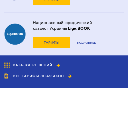
Национальный юридический
каталог Украины
Liga:BOOK
ТАРИФЫ
ПОДРОБНЕЕ
КАТАЛОГ РЕШЕНИЙ
ВСЕ ТАРИФЫ ЛІГА:ЗАКОН
Сотрудничество
Агенты
Дилеры
Политика
конфиденциальности