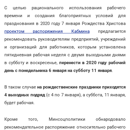
С целью рационального использования рабочего
времени и создания благоприятных условий для
празднования в 2020 году 7 января Рождества Христова
проектом распоряжения Кабмина
предлагается
рекомендовать руководителям предприятий, учреждений
и организаций для работников, которым установлена
пятидневная рабочая неделя с двумя выходными днями
в субботу и воскресенье,
перенести в 2020 году рабочий
день с понедельника 6 января на субботу 11 января
.
В таком случае
на рождественские праздники приходятся
4 выходных подряд
(с 4 по 7 января), а суббота, 11 января,
будет рабочая.
Кроме того, Минсоцполитики обнародовало
рекомендательное распоряжение относительно рабочего