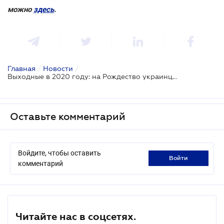
можно
здесь
.
Главная
/
Новости
/
Выходные в 2020 году: на Рождество украинцы будут отдыхать 4 дня подряд
Оставьте комментарий
Войдите, чтобы оставить
войти
комментарий
Читайте нас в соцсетях.