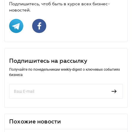
Подпишитесь, чтоб быть в курсе всех бизнес-
новостей.
Подпишитесь на рассылку
Получайте по понедельникам weekly-digest о ключевых событиях
бизнеса
Похожие новости