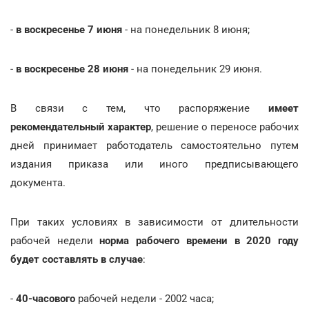
-
в воскресенье 7 июня
- на понедельник 8 июня;
-
в воскресенье 28 июня
- на понедельник 29 июня.
В связи с тем, что распоряжение
имеет
рекомендательный характер
, решение о переносе рабочих
дней принимает работодатель самостоятельно путем
издания приказа или иного предписывающего
документа.
При таких условиях в зависимости от длительности
рабочей недели
норма рабочего времени в 2020 году
будет составлять в случае
:
-
40-часового
рабочей недели - 2002 часа;