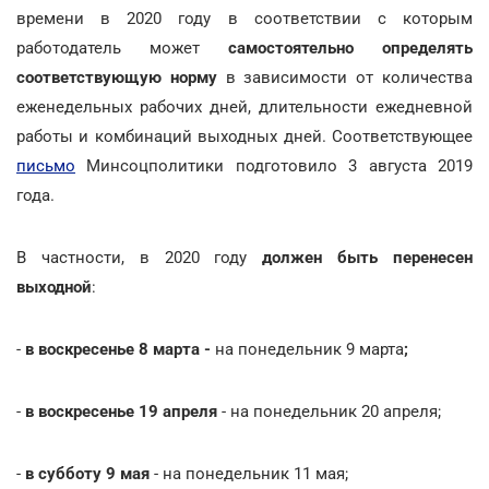
времени в 2020 году в соответствии с которым
работодатель может
самостоятельно определять
соответствующую норму
в зависимости от количества
еженедельных рабочих дней, длительности ежедневной
работы и комбинаций выходных дней. Соответствующее
письмо
Минсоцполитики подготовило 3 августа 2019
года.
В частности, в 2020 году
должен быть перенесен
выходной
:
-
в воскресенье 8 марта -
на понедельник 9 марта
;
-
в воскресенье 19 апреля
- на понедельник 20 апреля;
-
в субботу 9 мая
- на понедельник 11 мая;