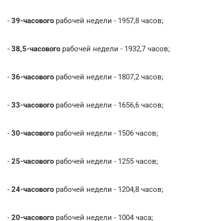
-
39-часового
рабочей недели - 1957,8 часов;
-
38,5-часового
рабочей недели - 1932,7 часов;
-
36-часового
рабочей недели - 1807,2 часов;
-
33-часового
рабочей недели - 1656,6 часов;
-
30-часового
рабочей недели - 1506 часов;
-
25-часового
рабочей недели - 1255 часов;
-
24-часового
рабочей недели - 1204,8 часов;
-
20-часового
рабочей недели - 1004 часа;