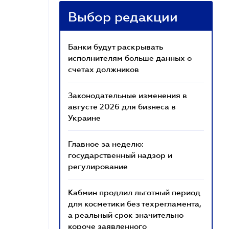
Выбор редакции
Банки будут раскрывать
исполнителям больше данных о
счетах должников
Законодательные изменения в
августе 2026 для бизнеса в
Украине
Главное за неделю:
государственный надзор и
регулирование
Кабмин продлил льготный период
для косметики без техрегламента,
а реальный срок значительно
короче заявленного