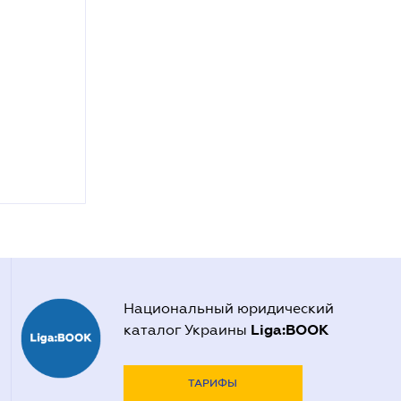
Национальный юридический
Liga:BOOK
каталог Украины
ТАРИФЫ