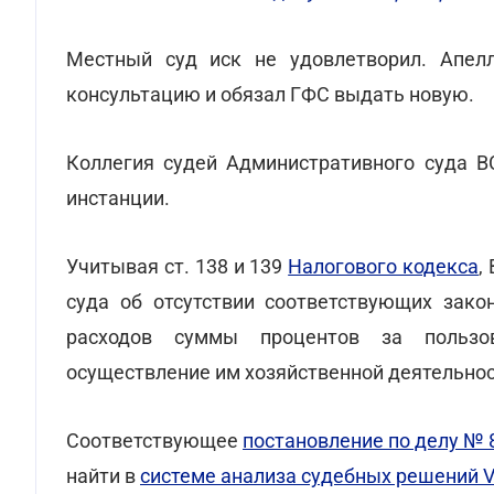
Местный суд иск не удовлетворил. Апел
консультацию и обязал ГФС выдать новую.
Коллегия судей Административного суда В
инстанции.
Учитывая ст. 138 и 139
Налогового кодекса
,
суда об отсутствии соответствующих зако
расходов суммы процентов за пользо
осуществление им хозяйственной деятельнос
Соответствующее
постановление по делу № 
найти в
системе анализа судебных решений