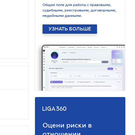
Общее поле для работы с правовыми,
судебными, реестровыми, договорными,
медийными данными.
УЗНАТЬ БОЛЬШЕ
Оцени риски в
отношении