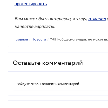
протестировать
.
Вам может быть интересно, что суд
отменил
а
качестве зарплаты.
Главная
/
Новости
/
Оставьте комментарий
Войдите, чтобы оставить комментарий