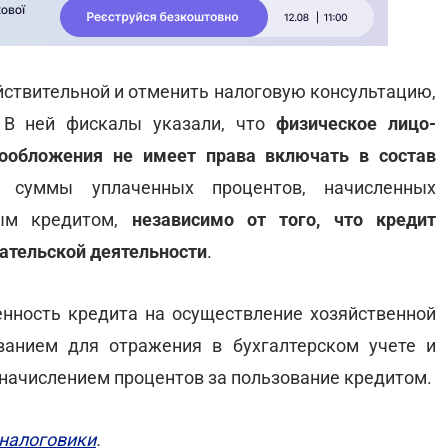
ействительной и отменить налоговую консультацию,
 В ней фискалы указали, что
физическое лицо-
ообложения не имеет права включать в состав
суммы уплаченных процентов, начисленных
ным кредитом,
независимо от того, что кредит
ательской деятельности
.
ленность кредита на осуществление хозяйственной
ванием для отражения в бухгалтерском учете и
 начислением процентов за пользование кредитом.
налоговики
.