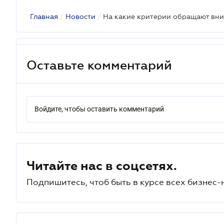
Главная
/
Новости
/
Оставьте комментарий
Войдите, чтобы оставить комментарий
Читайте нас в соцсетях.
Подпишитесь, чтоб быть в курсе всех бизнес-