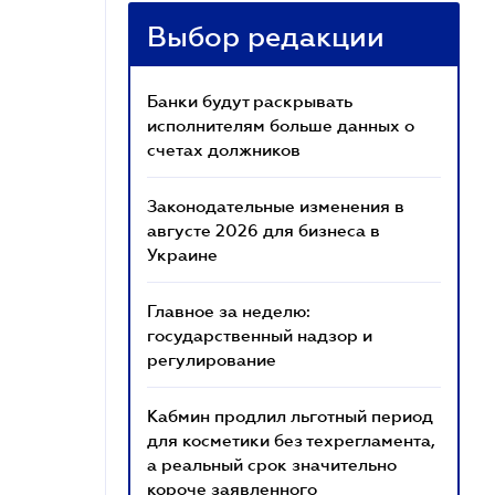
Выбор редакции
Банки будут раскрывать
исполнителям больше данных о
счетах должников
Законодательные изменения в
августе 2026 для бизнеса в
Украине
Главное за неделю:
государственный надзор и
регулирование
Кабмин продлил льготный период
для косметики без техрегламента,
а реальный срок значительно
короче заявленного