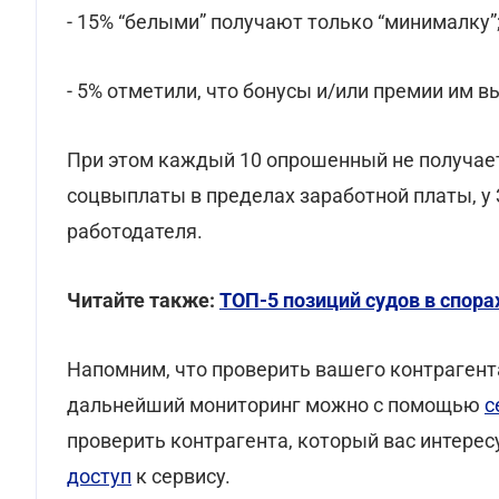
- 15% “белыми” получают только “минималку”
- 5% отметили, что бонусы и/или премии им
При этом каждый 10 опрошенный не получае
соцвыплаты в пределах заработной платы, у
работодателя.
Читайте также:
ТОП-5 позиций судов в спора
Напомним, что проверить вашего контрагент
дальнейший мониторинг можно с помощью
с
проверить контрагента, который вас интерес
доступ
к сервису.