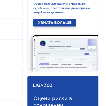
Общее поле для работы с правовыми,
судебными, реестровыми, договорными,
медийными данными.
УЗНАТЬ БОЛЬШЕ
Оцени риски в
отношении