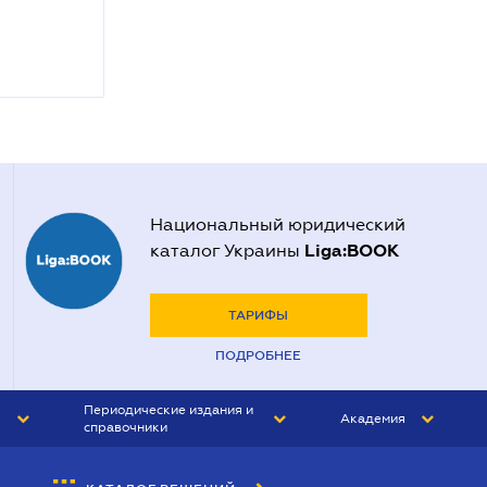
Национальный юридический
Liga:BOOK
каталог Украины
ТАРИФЫ
ПОДРОБНЕЕ
Периодические издания и
Академия
справочники
ЮРИСТ&ЗАКОН
АКАДЕМИЯ ЛІГА:ЗАКОН