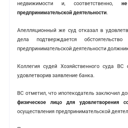
недвижимости и, соответственно,
н
предпринимательской деятельности
.
Апелляционный же суд отказал в удовлетв
дела подтверждается обстоятельство
предпринимательской деятельности должник
Коллегия судей Хозяйственного суда ВС 
удовлетворив заявление банка.
ВС отметил, что ипотекодатель заключил д
физическое лицо для удовлетворения с
осуществления предпринимательской деятел