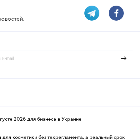
новостей.
густе 2026 для бизнеса в Украине
 для косметики без техрегламента, а реальный срок