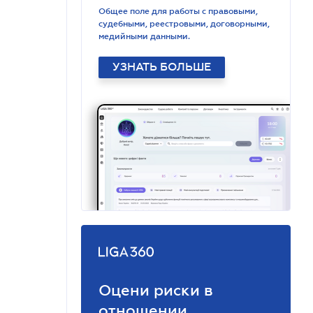
Общее поле для работы с правовыми,
судебными, реестровыми, договорными,
медийными данными.
УЗНАТЬ БОЛЬШЕ
Оцени риски в
отношении