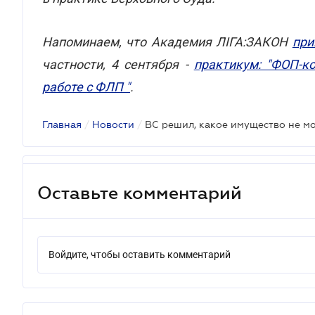
Напоминаем, что Академия ЛІГА:ЗАКОН
при
частности, 4 сентября -
практикум: "ФОП-ко
работе с ФЛП "
.
Главная
/
Новости
/
Оставьте комментарий
Войдите, чтобы оставить комментарий