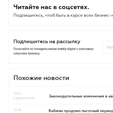
Читайте нас в соцсетях.
Подпишитесь, чтоб быть в курсе всех бизнес-
Подпишитесь на рассылку
Получайте по понедельникам weekly-digest о ключевых
событиях бизнеса
Похожие новости
10.01
Законодательные изменения в ав
3 августа 2026
10.38
Кабмин продлил льготный период