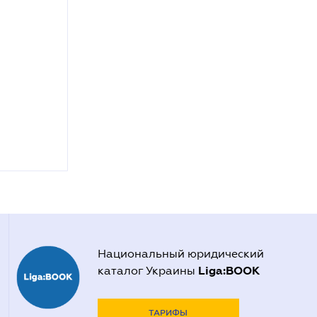
Национальный юридический
Liga:BOOK
каталог Украины
ТАРИФЫ