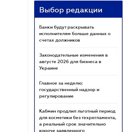
Выбор редакции
Банки будут раскрывать
исполнителям больше данных о
счетах должников
Законодательные изменения в
августе 2026 для бизнеса в
Украине
Главное за неделю:
государственный надзор и
регулирование
Кабмин продлил льготный период
для косметики без техрегламента,
а реальный срок значительно
короче заявленного