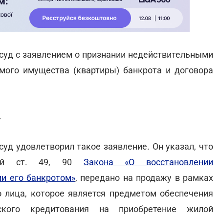
 суд с заявлением о признании недействительными
мого имущества (квартиры) банкрота и договора
.
суд удовлетворил такое заявление. Он указал, что
аний ст. 49, 90
Закона «О восстановлении
и его банкротом»
, передано на продажу в рамках
 лица, которое является предметом обеспечения
ьского кредитования на приобретение жилой