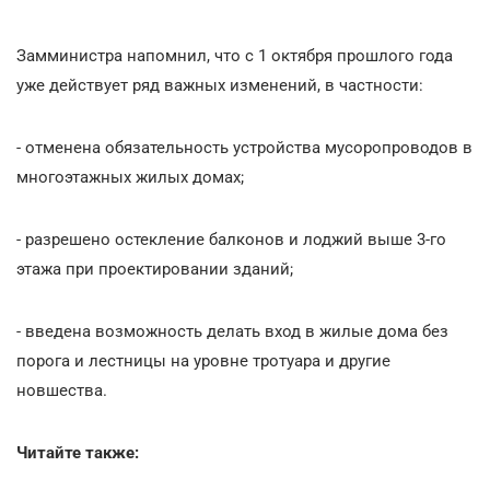
Замминистра напомнил, что с 1 октября прошлого года
уже действует ряд важных изменений, в частности:
- отменена обязательность устройства мусоропроводов в
многоэтажных жилых домах;
- разрешено остекление балконов и лоджий выше 3-го
этажа при проектировании зданий;
- введена возможность делать вход в жилые дома без
порога и лестницы на уровне тротуара и другие
новшества.
Читайте также: