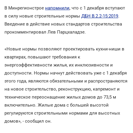
В Минрегионстрое
напомнили
, что с 1 декабря вступают
в силу новые строительные нормы
ДБН В.2.2-15:2019
.
Введение в действие новых стандартов строительства
прокомментировал Лев Парцхаладзе.
«Новые нормы позволяют проектировать кухни-ниши в
квартирах, повышают требования к
энергоэффективности жилья, их инклюзивности и
доступности. Нормы начнут действовать уже с 1 декабря
этого года, являются обязательными и распространяются
на новое строительство, реконструкцию, капремонт и
техническое переоснащение жилых домов до 73,5 м
включительно. Жилые дома с большей высотой
регулируются строительными нормами для высотных
домов», - сообщил он.