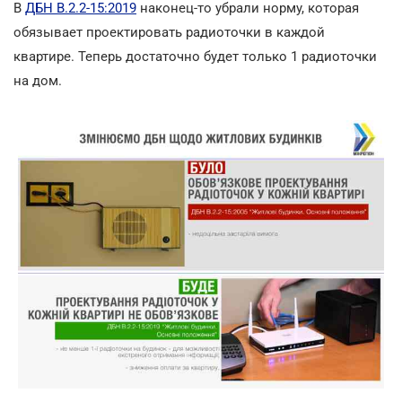
В
ДБН В.2.2-15:2019
наконец-то убрали норму, которая
обязывает проектировать радиоточки в каждой
квартире. Теперь достаточно будет только 1 радиоточки
на дом.