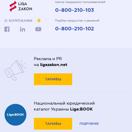
Центр поддержки пользователей
0-800-210-103
О КОМПАНИИ
Подбор продуктов и решений
0-800-210-102
Реклама и PR
на
ligazakon.net
ТАРИФЫ
Национальный юридический
каталог Украины
Liga:BOOK
ТАРИФЫ
ПОДРОБНЕЕ