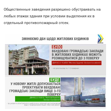
Общественные заведения разрешено обустраивать на
любых этажах здания при условии выделения их в
отдельный противопожарный отсек.