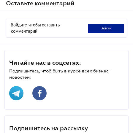
Оставьте комментарий
Войдите, чтобы оставить
войти
комментарий
Читайте нас в соцсетях.
Подпишитесь, чтоб быть в курсе всех бизнес-
новостей.
Подпишитесь на рассылку