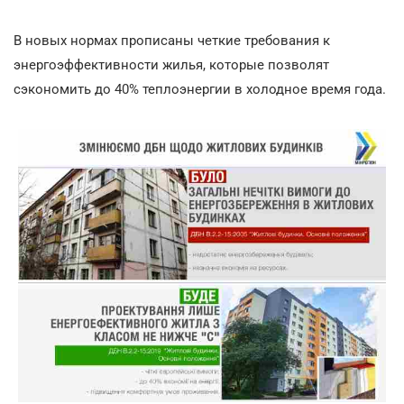
В новых нормах прописаны четкие требования к
энергоэффективности жилья, которые позволят
сэкономить до 40% теплоэнергии в холодное время года.