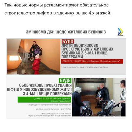
Так, новые нормы регламентируют обязательное
строительство лифтов в зданиях выше 4-х этажей.