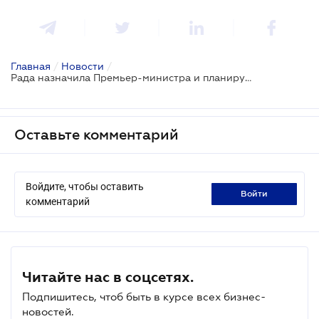
Главная
/
Новости
/
Рада назначила Премьер-министра и планирует рассмотреть больше 60 законодательных инициатив
Оставьте комментарий
Войдите, чтобы оставить
войти
комментарий
Читайте нас в соцсетях.
Подпишитесь, чтоб быть в курсе всех бизнес-
новостей.