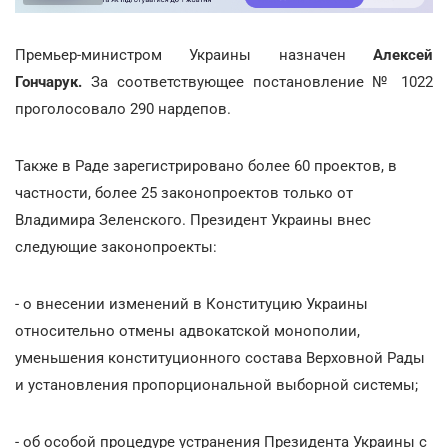
Премьер-министром Украины назначен
Алексей
Гончарук.
За соответствующее постановление № 1022
проголосовало 290 нардепов.
Также в Раде зарегистрировано более 60 проектов, в
частности, более 25 законопроектов только от
Владимира Зеленского. Президент Украины внес
следующие законопроекты:
- о внесении изменений в Конституцию Украины
относительно отмены адвокатской монополии,
уменьшения конституционного состава Верховной Рады
и установления пропорциональной выборной системы;
- об особой процедуре устранения Президента Украины с