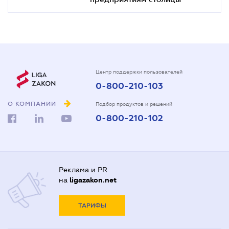
Центр поддержки пользователей
0-800-210-103
О КОМПАНИИ
Подбор продуктов и решений
0-800-210-102
Реклама и PR
на
ligazakon.net
ТАРИФЫ