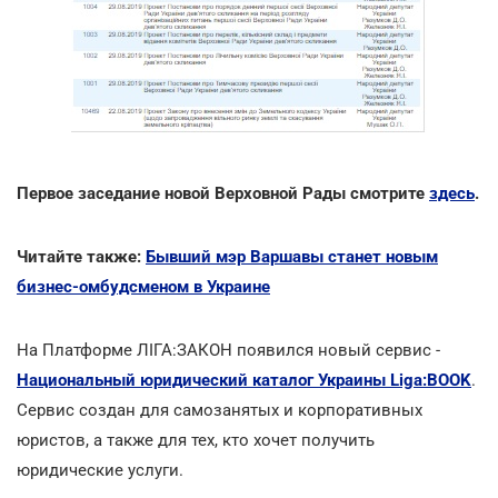
Первое заседание новой Верховной Рады смотрите
здесь
.
Читайте также:
Бывший мэр Варшавы станет новым
бизнес-омбудсменом в Украине
На Платформе ЛІГА:ЗАКОН появился новый сервис -
Национальный юридический каталог Украины Liga:BOOK
.
Сервис создан для самозанятых и корпоративных
юристов, а также для тех, кто хочет получить
юридические услуги.