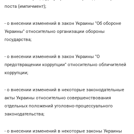
поста (импичмент);
- о внесении изменений в закон Украины "Об обороне
Украины" относительно организации обороны
государства;
- о внесении изменений в закон Украины "О
предотвращении коррупции" относительно обличителей
коррупции;
- о внесении изменений в некоторые законодательные
акты Украины относительно совершенствования
отдельных положений уголовно-процессуального
законодательства;
- о внесении изменений в некоторые законы Украины