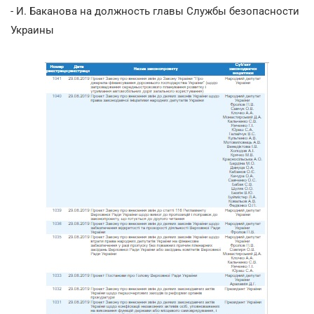
- И. Баканова на должность главы Службы безопасности
Украины