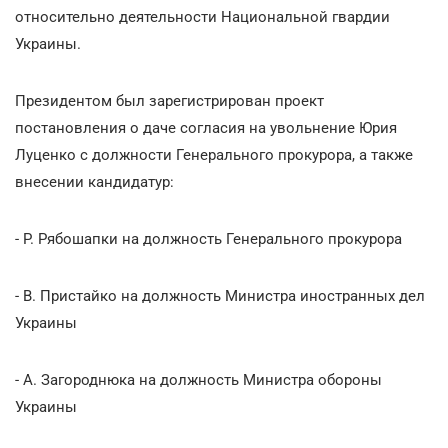
относительно деятельности Национальной гвардии
Украины.
Президентом был зарегистрирован проект
постановления о даче согласия на увольнение Юрия
Луценко с должности Генерального прокурора, а также
внесении кандидатур:
- Р. Рябошапки на должность Генерального прокурора
- В. Пристайко на должность Министра иностранных дел
Украины
- А. Загороднюка на должность Министра обороны
Украины