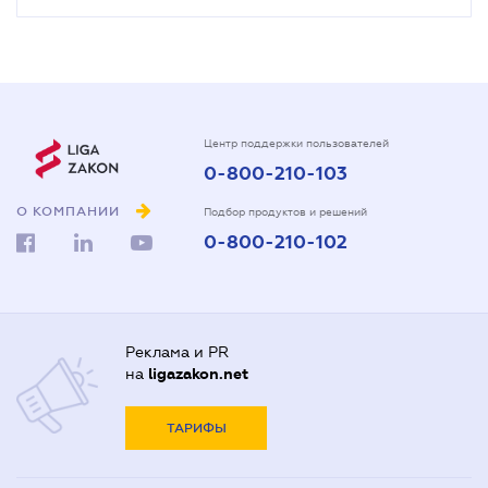
Центр поддержки пользователей
0-800-210-103
О КОМПАНИИ
Подбор продуктов и решений
0-800-210-102
Реклама и PR
на
ligazakon.net
ТАРИФЫ