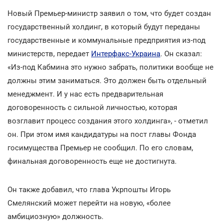
Новый Премьер-министр заявил о том, что будет создан
государственный холдинг, в который будут переданы
государственные и коммунальные предприятия из-под
министерств, передает
Интерфакс-Украина
. Он сказал:
«Из-под Кабмина это нужно забрать, политики вообще не
должны этим заниматься. Это должен быть отдельный
менеджмент. И у нас есть предварительная
договоренность с сильной личностью, которая
возглавит процесс создания этого холдинга», - отметил
он. При этом имя кандидатуры на пост главы Фонда
госимущества Премьер не сообщил. По его словам,
финальная договоренность еще не достигнута.
Он также добавил, что глава Укрпошты Игорь
Смелянский может перейти на новую, «более
амбициозную» должность.