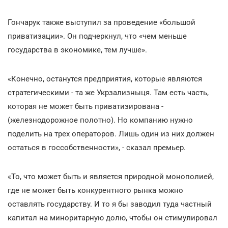
Гончарук также выступил за проведение «большой
приватизации». Он подчеркнул, что «чем меньше
государства в экономике, тем лучше».
«Конечно, останутся предприятия, которые являются
стратегическими - та же Укрзализныця. Там есть часть,
которая не может быть приватизирована -
(железнодорожное полотно). Но компанию нужно
поделить на трех операторов. Лишь один из них должен
остаться в госсобственности», - сказал премьер.
«То, что может быть и является природной монополией,
где не может быть конкурентного рынка можно
оставлять государству. И то я бы заводил туда частный
капитал на миноритарную долю, чтобы он стимулировал