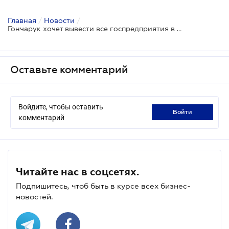
Главная
/
Новости
/
Гончарук хочет вывести все госпредприятия в отдельный холдинг
Оставьте комментарий
Войдите, чтобы оставить
войти
комментарий
Читайте нас в соцсетях.
Подпишитесь, чтоб быть в курсе всех бизнес-
новостей.