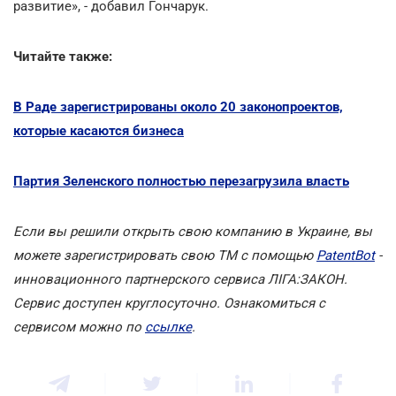
развитие», - добавил Гончарук.
Читайте также:
В Раде зарегистрированы около 20 законопроектов,
которые касаются бизнеса
Партия Зеленского полностью перезагрузила власть
Если вы решили открыть свою компанию в Украине, вы
можете зарегистрировать свою ТМ с помощью
PatentBot
-
инновационного партнерского сервиса ЛІГА:ЗАКОН.
Сервис доступен круглосуточно. Ознакомиться с
сервисом можно по
ссылке
.