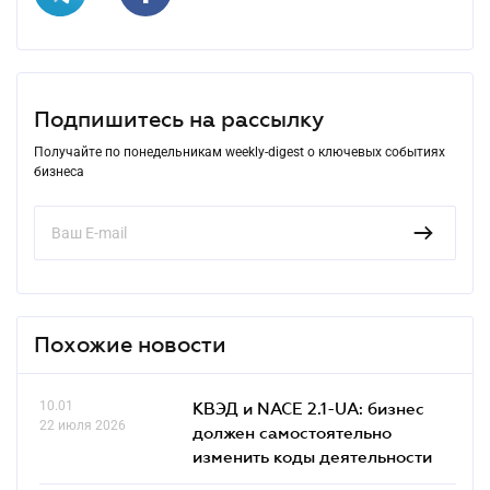
Подпишитесь на рассылку
Получайте по понедельникам weekly-digest о ключевых событиях
бизнеса
Похожие новости
10.01
КВЭД и NACE 2.1-UA: бизнес
22 июля 2026
должен самостоятельно
изменить коды деятельности