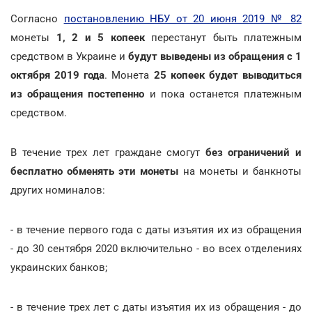
Согласно
постановлению НБУ от 20 июня 2019 № 82
монеты
1, 2 и 5 копеек
перестанут быть платежным
средством в Украине и
будут выведены из обращения с 1
октября 2019 года
. Монета
25 копеек будет выводиться
из обращения постепенно
и пока останется платежным
средством.
В течение трех лет граждане смогут
без ограничений и
бесплатно обменять эти монеты
на монеты и банкноты
других номиналов:
- в течение первого года с даты изъятия их из обращения
- до 30 сентября 2020 включительно - во всех отделениях
украинских банков;
- в течение трех лет с даты изъятия их из обращения - до