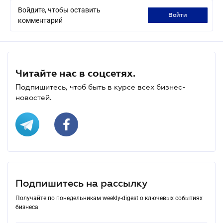
Войдите, чтобы оставить
войти
комментарий
Читайте нас в соцсетях.
Подпишитесь, чтоб быть в курсе всех бизнес-
новостей.
Подпишитесь на рассылку
Получайте по понедельникам weekly-digest о ключевых событиях
бизнеса