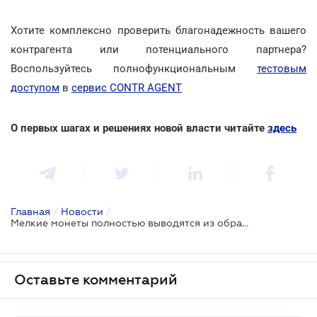
Хотите комплексно проверить благонадежность вашего
контрагента или потенциального партнера?
Воспользуйтесь полнофункциональным
тестовым
доступом
в
сервис CONTR AGENT
О первых шагах и решениях новой власти читайте
здесь
Главная
/
Новости
/
Мелкие монеты полностью выводятся из обращения с 1 октября
Оставьте комментарий