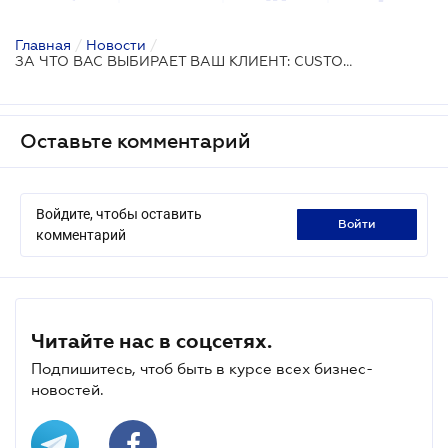
Главная
/
Новости
/
ЗА ЧТО ВАС ВЫБИРАЕТ ВАШ КЛИЕНТ: CUSTOMER EXPERIENCE MANAGEMENT 7
Оставьте комментарий
Войдите, чтобы оставить
войти
комментарий
Читайте нас в соцсетях.
Подпишитесь, чтоб быть в курсе всех бизнес-
новостей.