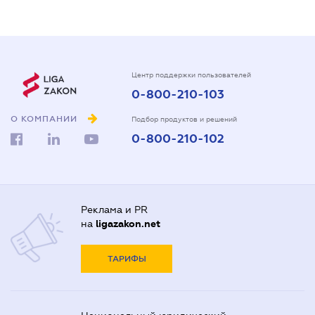
Центр поддержки пользователей
0-800-210-103
О КОМПАНИИ
Подбор продуктов и решений
0-800-210-102
Реклама и PR
на
ligazakon.net
ТАРИФЫ