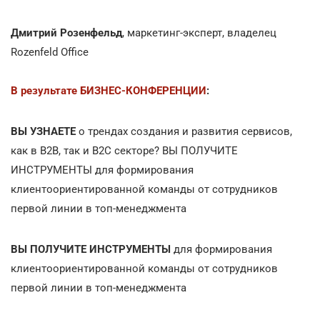
Дмитрий Розенфельд
, маркетинг-эксперт, владелец
Rozenfeld Office
В результате БИЗНЕС-КОНФЕРЕНЦИИ
:
ВЫ УЗНАЕТЕ
о трендах создания и развития сервисов,
как в B2B, так и B2C секторе? ВЫ ПОЛУЧИТЕ
ИНСТРУМЕНТЫ для формирования
клиентоориентированной команды от сотрудников
первой линии в топ-менеджмента
ВЫ ПОЛУЧИТЕ ИНСТРУМЕНТЫ
для формирования
клиентоориентированной команды от сотрудников
первой линии в топ-менеджмента