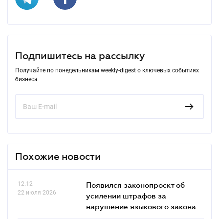
Подпишитесь на рассылку
Получайте по понедельникам weekly-digest о ключевых событиях
бизнеса
Похожие новости
12.12
Появился законопроєкт об
22 июля 2026
усилении штрафов за
нарушение языкового закона