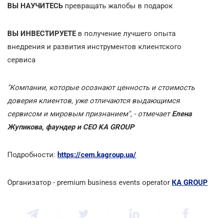
ВЫ НАУЧИТЕСЬ
превращать жалобы в подарок
ВЫ ИНВЕСТИРУЕТЕ
в получение лучшего опыта
внедрения и развития инструментов клиентского
сервиса
"Компании, которые осознают ценность и стоимость
доверия клиентов, уже отличаются выдающимся
сервисом и мировым признанием", - отмечает
Елена
Жупикова, фаундер и СЕО KA GROUP
Подробности:
https://cem.kagroup.ua/
Организатор - premium business events operator
КА GROUP