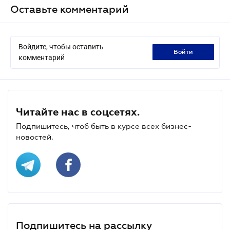
Оставьте комментарий
Войдите, чтобы оставить
войти
комментарий
Читайте нас в соцсетях.
Подпишитесь, чтоб быть в курсе всех бизнес-
новостей.
Подпишитесь на рассылку