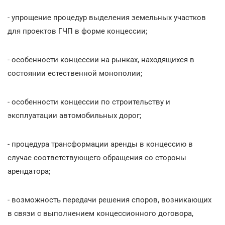
- упрощение процедур выделения земельных участков
для проектов ГЧП в форме концессии;
- особенности концессии на рынках, находящихся в
состоянии естественной монополии;
- особенности концессии по строительству и
эксплуатации автомобильных дорог;
- процедура трансформации аренды в концессию в
случае соответствующего обращения со стороны
арендатора;
- возможность передачи решения споров, возникающих
в связи с выполнением концессионного договора,