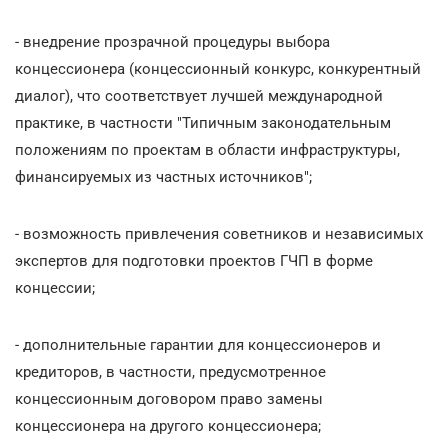
- внедрение прозрачной процедуры выбора
концессионера (концессионный конкурс, конкурентный
диалог), что соответствует лучшей международной
практике, в частности "Типичным законодательным
положениям по проектам в области инфраструктуры,
финансируемых из частных источников";
- возможность привлечения советников и независимых
экспертов для подготовки проектов ГЧП в форме
концессии;
- дополнительные гарантии для концессионеров и
кредиторов, в частности, предусмотренное
концессионным договором право замены
концессионера на другого концессионера;