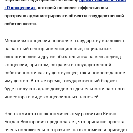
«О концессии»
, который позволит эффективно и
прозрачно администрировать объекты государственной
собственности.
Механизм концессии позволяет государству возложить
на частный сектор инвестиционные, социальные,
экологические и другие обязательства на весь период
концессии, при этом, сохраняя в государственной
собственности как существующее, так и новосозданное
имущество. В то же время, государственный бюджет
будет получать долю доходов от деятельности частного
инвестора в виде концессионных платежей.
Член комитета по экономическому развитию Кицяк
Богдан Викторович предполагает, что принятие проекта
очень положительно отразится на экономике и приведет