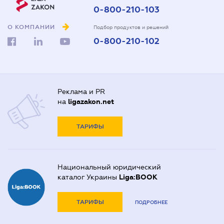
0-800-210-103
О КОМПАНИИ
Подбор продуктов и решений
0-800-210-102
Реклама и PR
на
ligazakon.net
ТАРИФЫ
Национальный юридический
каталог Украины
Liga:BOOK
ТАРИФЫ
ПОДРОБНЕЕ