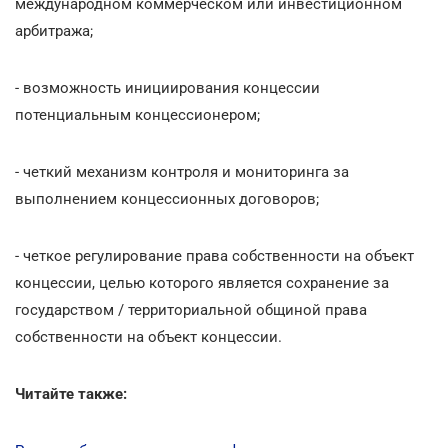
международном коммерческом или инвестиционном
арбитража;
- возможность инициирования концессии
потенциальным концессионером;
- четкий механизм контроля и мониторинга за
выполнением концессионных договоров;
- четкое регулирование права собственности на объект
концессии, целью которого является сохранение за
государством / территориальной общиной права
собственности на объект концессии.
Читайте также: