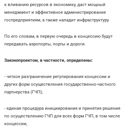
к вливанию ресурсов в экономику, даст мощный
менеджмент и эффективное администрирование
госпредприятиям, а также наладит инфраструктуру.
По его словам, в первую очередь в концессию будут
передавать аэропорты, порты и дороги.
Законопроектом, в частности, определены:
- четкое разграничение регулирования концессии и
других форм осуществления государственно-частного
партнерства (ГЧП);
- единая процедура инициирования и принятия решения
по осуществлению ГЧП для всех форм ГЧП, в том числе
концессии;