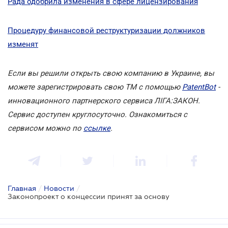
Рада одобрила изменения в сфере лицензирования
Процедуру финансовой реструктуризации должников
изменят
Если вы решили открыть свою компанию в Украине, вы
можете зарегистрировать свою ТМ с помощью
PatentBot
-
инновационного партнерского сервиса ЛІГА:ЗАКОН.
Сервис доступен круглосуточно. Ознакомиться с
сервисом можно по
ссылке
.
Главная
/
Новости
/
Законопроект о концессии принят за основу