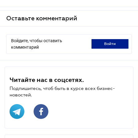
Оставьте комментарий
Войдите, чтобы оставить
войти
комментарий
Читайте нас в соцсетях.
Подпишитесь, чтоб быть в курсе всех бизнес-
новостей.