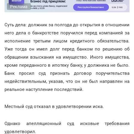
Реклама
Суть дела: должник за полгода до открытия в отношении
него дела о банкротстве поручился перед компанией за
исполнение третьим лицом кредитного обязательства.
Уже тогда он имел долг перед банком по решению об
обращении взыскания на имущество. Иного имущества,
кроме переданного в ипотеку банку, у должника не было.
Банк просил суд признать договор поручительства
недействительным, указав, что он не был направлен на
реальное наступление последствий.
Местный суд отказал в удовлетворении иска.
Однако апелляционный суд исковые требования
удовлетворил.