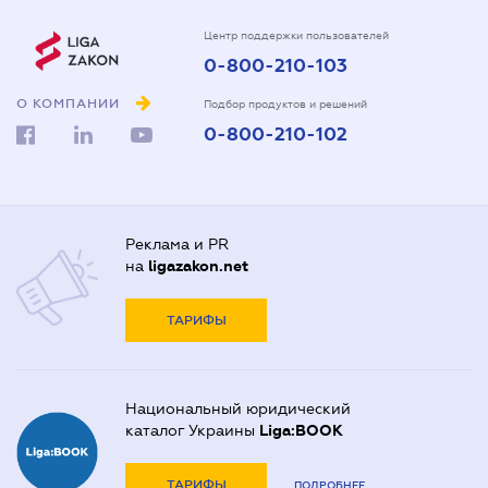
Центр поддержки пользователей
0-800-210-103
О КОМПАНИИ
Подбор продуктов и решений
0-800-210-102
Реклама и PR
на
ligazakon.net
ТАРИФЫ
Национальный юридический
каталог Украины
Liga:BOOK
ТАРИФЫ
ПОДРОБНЕЕ