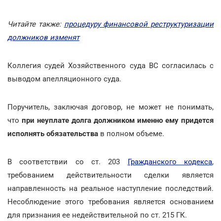
Читайте также:
процедуру финансовой реструктуризации
должников изменят
Коллегия судей Хозяйственного суда ВС согласилась с
выводом апелляционного суда.
Поручитель, заключая договор, не может не понимать,
что
при неуплате долга должником именно ему придется
исполнять обязательства
в полном объеме.
В соответствии со ст. 203
Гражданского кодекса
,
требованием действительности сделки является
направленность на реальное наступление последствий.
Несоблюдение этого требования является основанием
для признания ее недействительной по ст. 215 ГК.