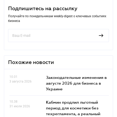
Подпишитесь на рассылку
Получайте по понедельникам weekly-digest о ключевых событиях
бизнеса
Похожие новости
10.01
Законодательные изменения в
3 августа 2026
августе 2026 для бизнеса в
Украине
10.38
Кабмин продлил льготный
31 июля 2026
период для косметики без
техрегламента, а реальный