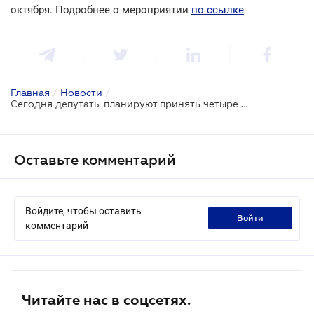
октября. Подробнее о мероприятии
по ссылке
Главная
/
Новости
/
Сегодня депутаты планируют принять четыре закона
Оставьте комментарий
Войдите, чтобы оставить
войти
комментарий
Читайте нас в соцсетях.