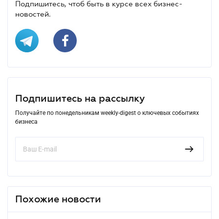
Подпишитесь, чтоб быть в курсе всех бизнес-
новостей.
Подпишитесь на рассылку
Получайте по понедельникам weekly-digest о ключевых событиях
бизнеса
Похожие новости