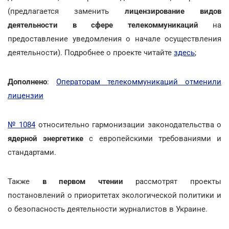
(предлагается заменить
лицензирование видов
деятельности в сфере телекоммуникаций
на
предоставление уведомления о начале осуществления
деятельности). Подробнее о проекте читайте
здесь
;
Дополнено
:
Операторам телекоммуникаций отменили
лицензии
№ 1084
относительно гармонизации законодательства о
ядерной энергетике
с европейскими требованиями и
стандартами.
Также
в первом чтении
рассмотрят проекты
постановлений о приоритетах экологической политики и
о безопасность деятельности журналистов в Украине.