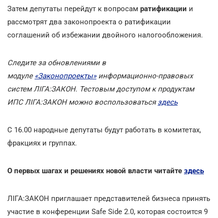
Затем депутаты перейдут к вопросам
ратификации
и
рассмотрят два законопроекта о ратификации
соглашений об избежании двойного налогообложения.
Следите за обновлениями в
модуле
«Законопроекты»
информационно-правовых
систем ЛІГА:ЗАКОН. Тестовым доступом к продуктам
ИПС ЛІГА:ЗАКОН можно воспользоваться
здесь
С 16.00 народные депутаты будут работать в комитетах,
фракциях и группах.
О первых шагах и решениях новой власти читайте
здесь
ЛІГА:ЗАКОН приглашает представителей бизнеса принять
участие в конференции Safe Side 2.0, которая состоится 9