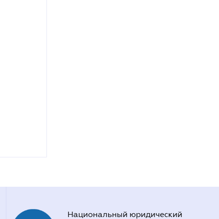
Национальный юридический