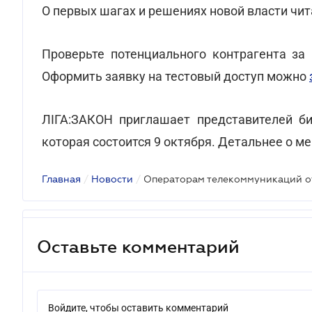
О первых шагах и решениях новой власти чи
Проверьте потенциального контрагента з
Оформить заявку на тестовый доступ можно
ЛІГА:ЗАКОН приглашает представителей биз
которая состоится 9 октября. Детальнее о м
Главная
/
Новости
/
Операторам телекоммуникаций о
Оставьте комментарий
Войдите, чтобы оставить комментарий