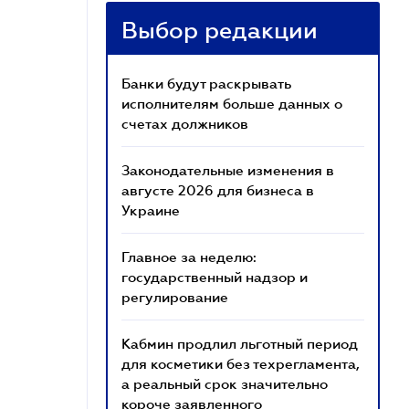
Выбор редакции
Банки будут раскрывать
исполнителям больше данных о
счетах должников
Законодательные изменения в
августе 2026 для бизнеса в
Украине
Главное за неделю:
государственный надзор и
регулирование
Кабмин продлил льготный период
для косметики без техрегламента,
а реальный срок значительно
короче заявленного