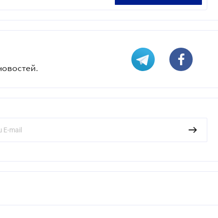
новостей.