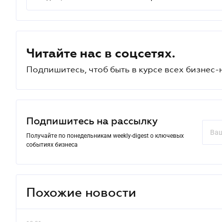
Читайте нас в соцсетях.
Подпишитесь, чтоб быть в курсе всех бизнес-
Подпишитесь на рассылку
Получайте по понедельникам weekly-digest о ключевых
событиях бизнеса
Похожие новости