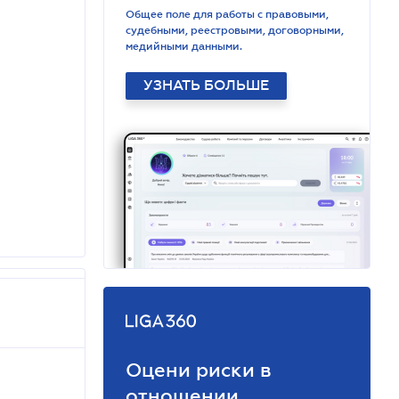
Общее поле для работы с правовыми,
судебными, реестровыми, договорными,
медийными данными.
УЗНАТЬ БОЛЬШЕ
Оцени риски в
отношении