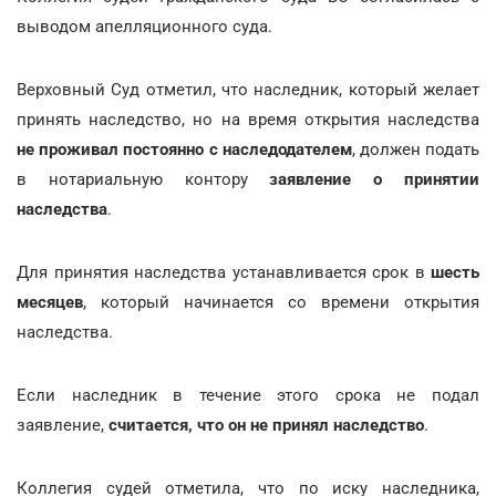
выводом апелляционного суда.
Верховный Суд отметил, что наследник, который желает
принять наследство, но на время открытия наследства
не проживал постоянно с наследодателем
, должен подать
в нотариальную контору
заявление о принятии
наследства
.
Для принятия наследства устанавливается срок в
шесть
месяцев
, который начинается со времени открытия
наследства.
Если наследник в течение этого срока не подал
заявление,
считается, что он не принял наследство
.
Коллегия судей отметила, что по иску наследника,