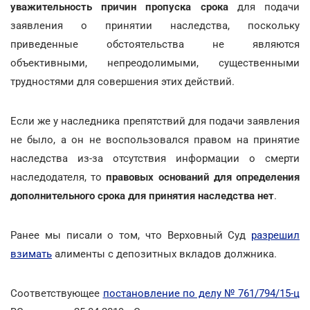
уважительность причин пропуска срока
для подачи
заявления о принятии наследства, поскольку
приведенные обстоятельства не являются
объективными, непреодолимыми, существенными
трудностями для совершения этих действий.
Если же у наследника препятствий для подачи заявления
не было, а он не воспользовался правом на принятие
наследства из-за отсутствия информации о смерти
наследодателя, то
правовых оснований для определения
дополнительного срока для принятия наследства нет
.
Ранее мы писали о том, что Верховный Суд
разрешил
взимать
алименты с депозитных вкладов должника.
Соответствующее
постановление по делу № 761/794/15-ц