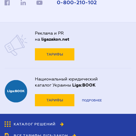
0-800-210-102
Реклама и PR
на
ligazakon.net
ТАРИФЫ
Национальный юридический
каталог Украины
Liga:BOOK
ТАРИФЫ
ПОДРОБНЕЕ
КАТАЛОГ РЕШЕНИЙ
ВСЕ ТАРИФЫ ЛІГА:ЗАКОН