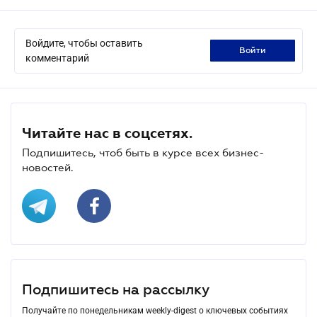
Войдите, чтобы оставить
войти
комментарий
Читайте нас в соцсетях.
Подпишитесь, чтоб быть в курсе всех бизнес-
новостей.
Подпишитесь на рассылку
Получайте по понедельникам weekly-digest о ключевых событиях