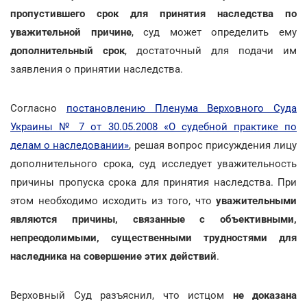
пропустившего срок для принятия наследства по
уважительной причине
, суд может определить ему
дополнительный срок
, достаточный для подачи им
заявления о принятии наследства.
Согласно
постановлению Пленума Верховного Суда
Украины № 7 от 30.05.2008 «О судебной практике по
делам о наследовании»
, решая вопрос присуждения лицу
дополнительного срока, суд исследует уважительность
причины пропуска срока для принятия наследства. При
этом необходимо исходить из того, что
уважительными
являются причины, связанные с объективными,
непреодолимыми, существенными трудностями для
наследника на совершение этих действий
.
Верховный Суд разъяснил, что истцом
не доказана