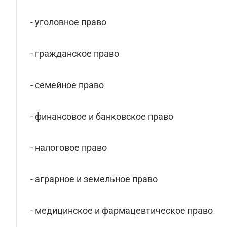
- уголовное право
- гражданское право
- семейное право
- финансовое и банковское право
- налоговое право
- аграрное и земельное право
- медицинское и фармацевтическое право