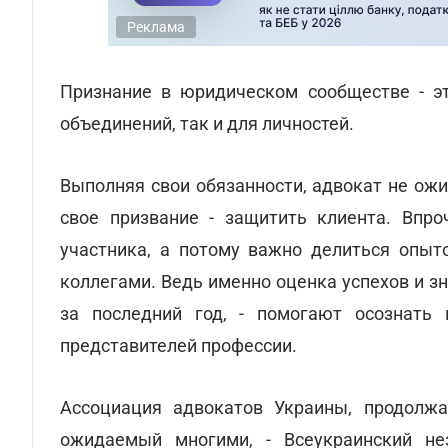
Реклама
Признание в юридическом сообществе - эт
объединений, так и для личностей.
Выполняя свои обязанности, адвокат не ож
свое призвание - защитить клиента. Впро
участника, а потому важно делиться опыт
коллегами. Ведь именно оценка успехов и з
за последний год, - помогают осознать
представителей профессии.
Ассоциация адвокатов Украины, продолж
ожидаемый многими, - Всеукраинский не