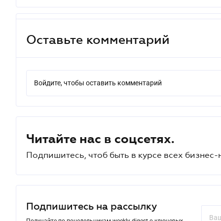
Оставьте комментарий
Войдите, чтобы оставить комментарий
Читайте нас в соцсетях.
Подпишитесь, чтоб быть в курсе всех бизнес-
Подпишитесь на рассылку