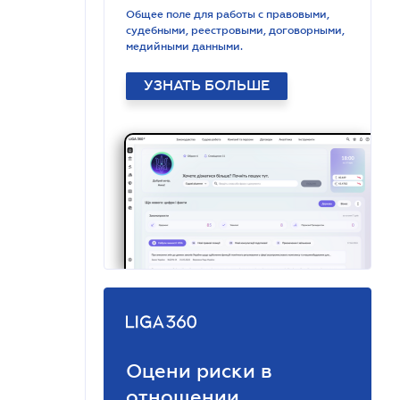
Общее поле для работы с правовыми,
судебными, реестровыми, договорными,
медийными данными.
УЗНАТЬ БОЛЬШЕ
Оцени риски в
отношении