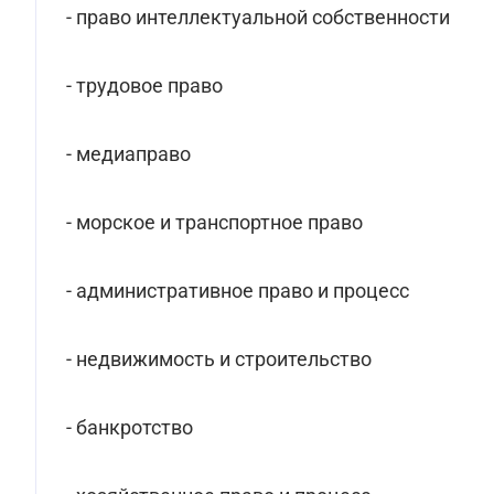
- право интеллектуальной собственности
- трудовое право
- медиаправо
- морское и транспортное право
- административное право и процесс
- недвижимость и строительство
- банкротство