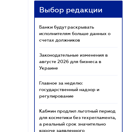
Выбор редакции
Банки будут раскрывать
исполнителям больше данных о
счетах должников
Законодательные изменения в
августе 2026 для бизнеса в
Украине
Главное за неделю:
государственный надзор и
регулирование
Кабмин продлил льготный период
для косметики без техрегламента,
а реальный срок значительно
короче заявленного