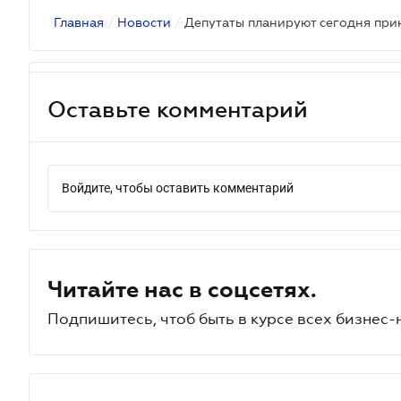
Главная
/
Новости
/
Депутаты планируют сегодня при
Оставьте комментарий
Войдите, чтобы оставить комментарий
Читайте нас в соцсетях.
Подпишитесь, чтоб быть в курсе всех бизнес-