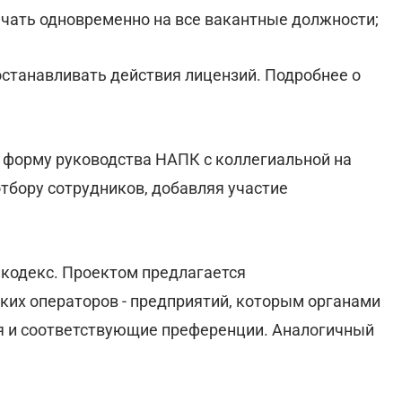
ачать одновременно на все вакантные должности;
останавливать действия лицензий. Подробнее о
 форму руководства НАПК с коллегиальной на
тбору сотрудников, добавляя участие
кодекс. Проектом предлагается
ких операторов - предприятий, которым органами
ия и соответствующие преференции. Аналогичный