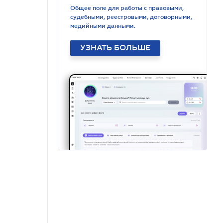
Общее поле для работы с правовыми,
судебными, реестровыми, договорными,
медийными данными.
УЗНАТЬ БОЛЬШЕ