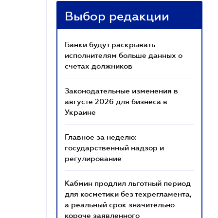
Выбор редакции
Банки будут раскрывать
исполнителям больше данных о
счетах должников
Законодательные изменения в
августе 2026 для бизнеса в
Украине
Главное за неделю:
государственный надзор и
регулирование
Кабмин продлил льготный период
для косметики без техрегламента,
а реальный срок значительно
короче заявленного