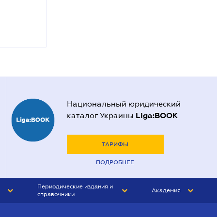
Национальный юридический
Liga:BOOK
каталог Украины
ТАРИФЫ
ПОДРОБНЕЕ
Периодические издания и
Академия
справочники
ЮРИСТ&ЗАКОН
АКАДЕМИЯ ЛІГА:ЗАКОН