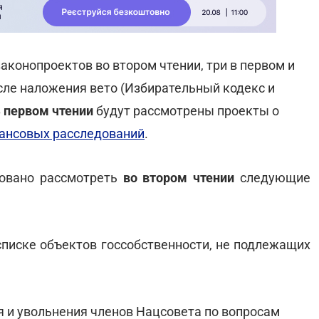
аконопроектов во втором чтении, три в первом и
ле наложения вето (Избирательный кодекс и
В
первом чтении
будут рассмотрены проекты о
ансовых расследований
.
овано рассмотреть
во втором чтении
следующие
списке объектов госсобственности, не подлежащих
 и увольнения членов Нацсовета по вопросам