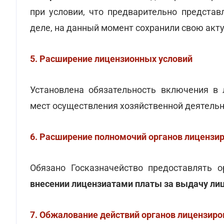
при условии, что предварительно предста
деле, на данный момент сохранили свою акт
5. Расширение лицензионных условий
Установлена обязательность включения в 
мест осуществления хозяйственной деятель
6. Расширение полномочий органов лицензи
Обязано Госказначейство предоставлять 
внесении лицензиатами платы за выдачу ли
7. Обжалование действий органов лицензиро