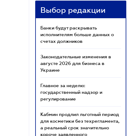
Выбор редакции
Банки будут раскрывать
исполнителям больше данных о
счетах должников
Законодательные изменения в
августе 2026 для бизнеса в
Украине
Главное за неделю:
государственный надзор и
регулирование
Кабмин продлил льготный период
для косметики без техрегламента,
а реальный срок значительно
короче заявленного