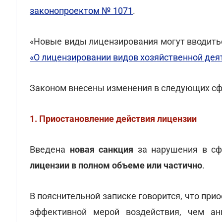
законопроектом № 1071
.
«Новые виды лицензирования могут вводитьс
«О лицензировании видов хозяйственной дея
Законом внесены изменения в следующих сф
1. Приостановление действия лицензии
Введена
новая санкция
за нарушения в сф
лицензии в полном объеме или частично
.
В пояснительной записке говорится, что пр
эффективной мерой воздействия, чем анн