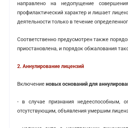
направлено на недопущение совершени
профилактический характер и лишает лицен
деятельности только в течение определенног
Соответственно предусмотрен также порядо
приостановлена, и порядок обжалования так
2. Аннулирование лицензий
Включение
новых оснований для аннулирова
- в случае признания недееспособным, о
отсутствующим, объявления умершим лиценз