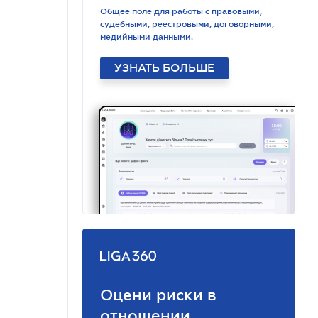
Общее поле для работы с правовыми,
судебными, реестровыми, договорными,
медийными данными.
УЗНАТЬ БОЛЬШЕ
Оцени риски в
отношении