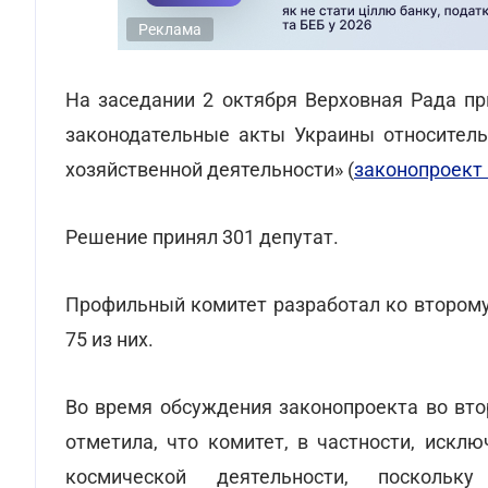
Реклама
На заседании 2 октября Верховная Рада пр
законодательные акты Украины относитель
хозяйственной деятельности» (
законопроект
Решение принял 301 депутат.
Профильный комитет разработал ко второму
75 из них.
Во время обсуждения законопроекта во вто
отметила, что комитет, в частности, искл
космической деятельности, поскольк