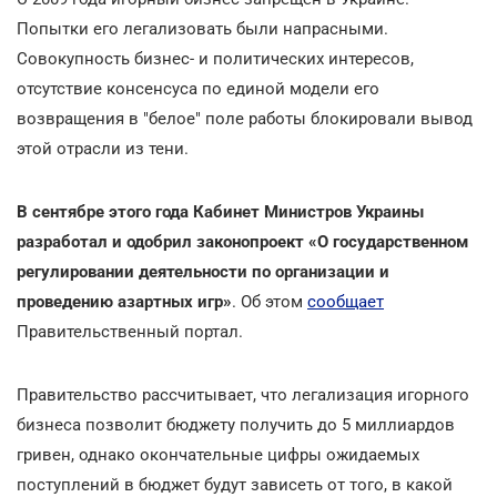
Попытки его легализовать были напрасными.
Совокупность бизнес- и политических интересов,
отсутствие консенсуса по единой модели его
возвращения в "белое" поле работы блокировали вывод
этой отрасли из тени.
В сентябре этого года Кабинет Министров Украины
разработал и одобрил законопроект «О государственном
регулировании деятельности по организации и
проведению азартных игр»
. Об этом
сообщает
Правительственный портал.
Правительство рассчитывает, что легализация игорного
бизнеса позволит бюджету получить до 5 миллиардов
гривен, однако окончательные цифры ожидаемых
поступлений в бюджет будут зависеть от того, в какой