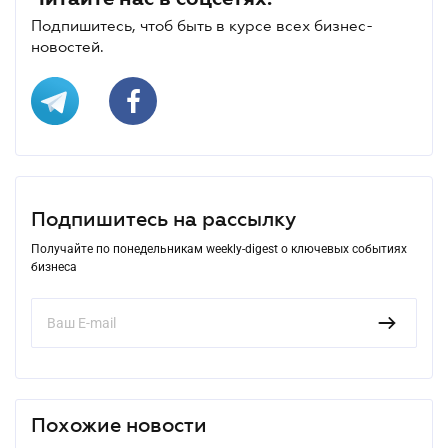
Подпишитесь, чтоб быть в курсе всех бизнес-
новостей.
Подпишитесь на рассылку
Получайте по понедельникам weekly-digest о ключевых событиях
бизнеса
Похожие новости