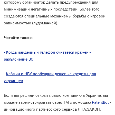
которому организатор делать предупреждения для
минимизации негативных последствий. Более того,
создаются специальные механизмы борьбы с игровой
зависимостью (лудоманией).
Читайте также:
- Когда найденный телефон считается кражей -
разъяснение ВС
-
Кабмин и НБУ пообещали дешевые кредиты для
украинцев
Если вы решили открыть свою компанию в Украине, вы
можете зарегистрировать свою ТМ с помощью
PatentBot
-
инновационного партнерского сервиса ЛІГА:ЗАКОН.