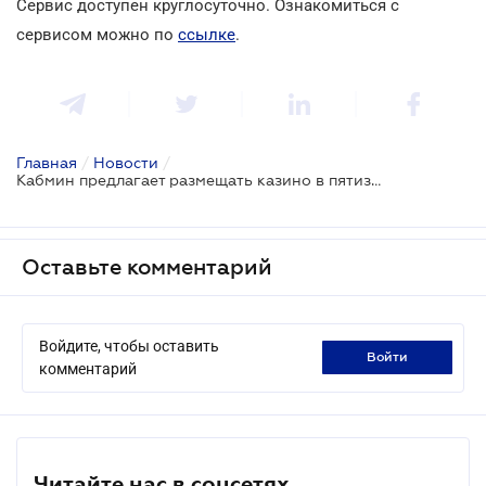
Сервис доступен круглосуточно. Ознакомиться с
сервисом можно по
ссылке
.
Главная
/
Новости
/
Кабмин предлагает размещать казино в пятизвездочных отелях
Оставьте комментарий
Войдите, чтобы оставить
войти
комментарий
Читайте нас в соцсетях.