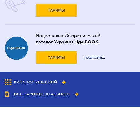
ТАРИФЫ
Национальный юридический
каталог Украины
Liga:BOOK
ТАРИФЫ
ПОДРОБНЕЕ
КАТАЛОГ РЕШЕНИЙ
ВСЕ ТАРИФЫ ЛІГА:ЗАКОН
Сотрудничество
Агенты
Дилеры
Политика