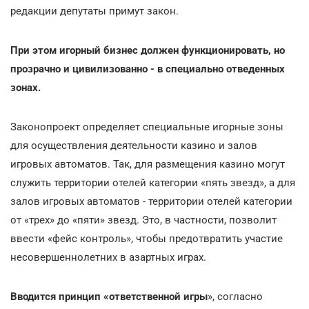
редакции депутаты примут закон.
При этом игорный бизнес должен функционировать, но
прозрачно и цивилизованно - в специально отведенных
зонах.
Законопроект определяет специальные игорные зоны
для осуществления деятельности казино и залов
игровых автоматов. Так, для размещения казино могут
служить территории отелей категории «пять звезд», а для
залов игровых автоматов - территории отелей категории
от «трех» до «пяти» звезд. Это, в частности, позволит
ввести «фейс контроль», чтобы предотвратить участие
несовершеннолетних в азартных играх.
Вводится принцип «ответственной игры
», согласно