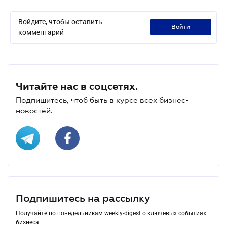
Войдите, чтобы оставить
войти
комментарий
Читайте нас в соцсетях.
Подпишитесь, чтоб быть в курсе всех бизнес-
новостей.
Подпишитесь на рассылку
Получайте по понедельникам weekly-digest о ключевых событиях
бизнеса