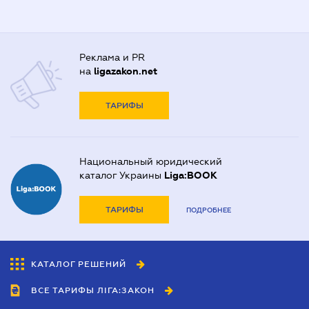
Реклама и PR
на
ligazakon.net
ТАРИФЫ
Национальный юридический
каталог Украины
Liga:BOOK
ТАРИФЫ
ПОДРОБНЕЕ
КАТАЛОГ РЕШЕНИЙ
ВСЕ ТАРИФЫ ЛІГА:ЗАКОН