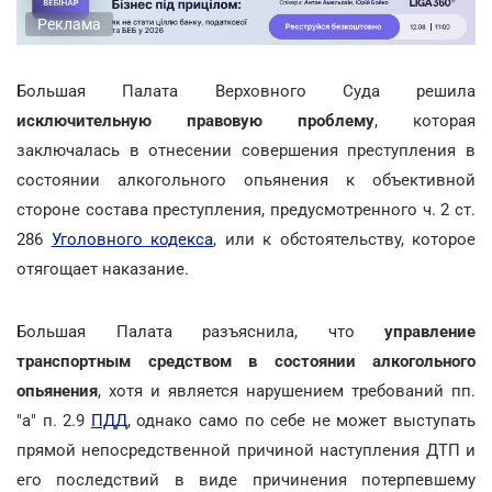
Реклама
Большая Палата Верховного Суда решила
исключительную правовую проблему
, которая
заключалась в отнесении совершения преступления в
состоянии алкогольного опьянения к объективной
стороне состава преступления, предусмотренного ч. 2 ст.
286
Уголовного кодекса
, или к обстоятельству, которое
отягощает наказание.
Большая Палата разъяснила, что
управление
транспортным средством в состоянии алкогольного
опьянения
, хотя и является нарушением требований пп.
"а" п. 2.9
ПДД
, однако само по себе не может выступать
прямой непосредственной причиной наступления ДТП и
его последствий в виде причинения потерпевшему