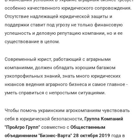
особенно качественного юридического сопровождения.
Отсутствие надлежащей юридической защиты и
поддержки ставит под угрозу не только финансовую
успешность и деловую репутацию компании, но и ее
существование в целом.
Современный юрист, работающий с аграрными
компаниями, должен обладать хорошим багажом
узкопрофильных знаний, знать много юридических
нюансов ведения аграрного бизнеса и самое главное -
уметь справиться с непростыми ситуациями.
Чтобы помочь украинским агрокомпаниям чувствовать
себя в юридической безопасности,
Группа Компаний
"ПроАгро Групп"
совместно с
Общественным
объединением "Бизнес-Варта" 28 октября 2019
года в