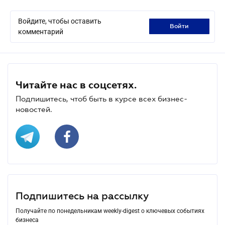
Войдите, чтобы оставить
войти
комментарий
Читайте нас в соцсетях.
Подпишитесь, чтоб быть в курсе всех бизнес-
новостей.
Подпишитесь на рассылку
Получайте по понедельникам weekly-digest о ключевых событиях
бизнеса