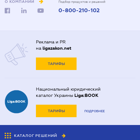
О КОМПАНИИ
Подбор продуктов и решений
0-800-210-102
Реклама и PR
на
ligazakon.net
ТАРИФЫ
Национальный юридический
каталог Украины
Liga:BOOK
ТАРИФЫ
ПОДРОБНЕЕ
КАТАЛОГ РЕШЕНИЙ