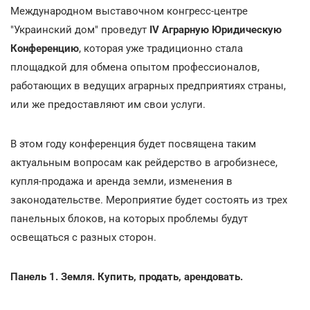
Международном выставочном конгресс-центре
"Украинский дом" проведут
IV Аграрную Юридическую
Конференцию
, которая уже традиционно стала
площадкой для обмена опытом профессионалов,
работающих в ведущих аграрных предприятиях страны,
или же предоставляют им свои услуги.
В этом году конференция будет посвящена таким
актуальным вопросам как рейдерство в агробизнесе,
купля-продажа и аренда земли, изменения в
законодательстве. Мероприятие будет состоять из трех
панельных блоков, на которых проблемы будут
освещаться с разных сторон.
Панель 1. Земля. Купить, продать, арендовать.