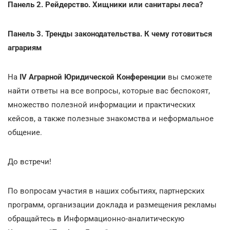
Панель 2. Рейдерство. Хищники или санитары леса?
Панель 3. Тренды законодательства. К чему готовиться
аграриям
На
IV Аграрной Юридической Конференции
вы сможете
найти ответы на все вопросы, которые вас беспокоят,
множество полезной информации и практических
кейсов, а также полезные знакомства и неформальное
общение.
До встречи!
По вопросам участия в наших событиях, партнерских
программ, организации доклада и размещения рекламы
обращайтесь в Информационно-аналитическую