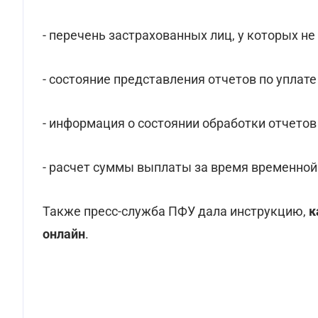
- перечень застрахованных лиц, у которых не
- состояние представления отчетов по уплате
- информация о состоянии обработки отчетов 
- расчет суммы выплаты за время временной
Также пресс-служба ПФУ дала инструкцию,
к
онлайн
.