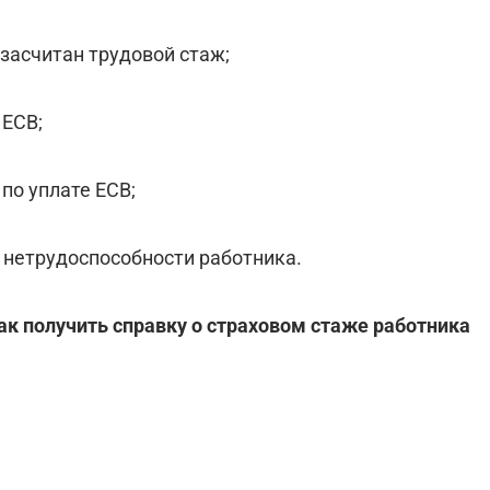
 засчитан трудовой стаж;
 ЕСВ;
по уплате ЕСВ;
 нетрудоспособности работника.
ак получить справку о страховом стаже работника