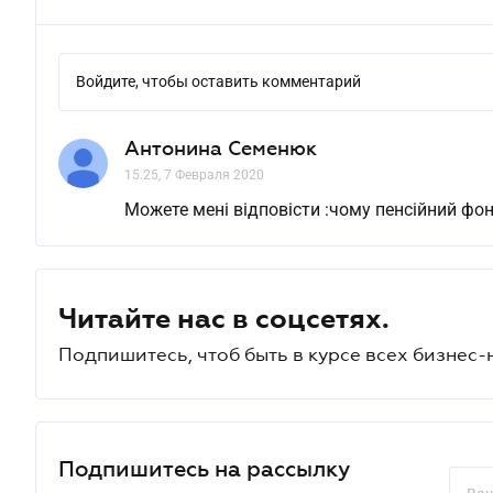
Войдите, чтобы оставить комментарий
Антонина Семенюк
15.25, 7 Февраля 2020
Можете мені відповісти :чому пенсійний фон
Читайте нас в соцсетях.
Подпишитесь, чтоб быть в курсе всех бизнес-
Подпишитесь на рассылку