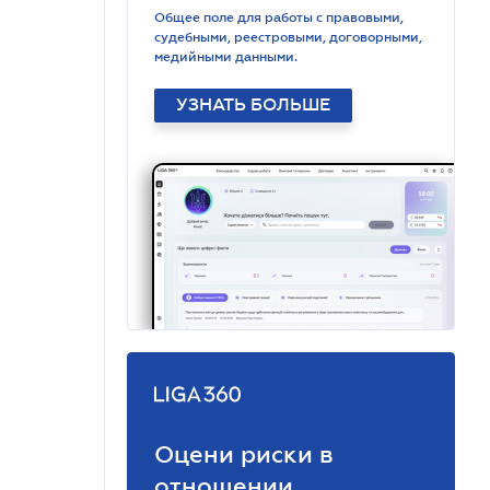
Общее поле для работы с правовыми,
судебными, реестровыми, договорными,
медийными данными.
УЗНАТЬ БОЛЬШЕ
Оцени риски в
отношении