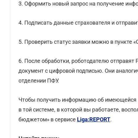
3. Оформить новый запрос на получение инф
4. Подписать данные страхователя и отправи
5. Проверить статус заявки можно в пункте 
6. После обработки, роботодателю отправят
документ с цифровой подписью. Они аналог
отделении ПФУ.
Чтобы получить информацию об имеющейся з
в той системе, в которой вы работаете, восп
бюджетом» в сервисе
Liga:REPORT
.