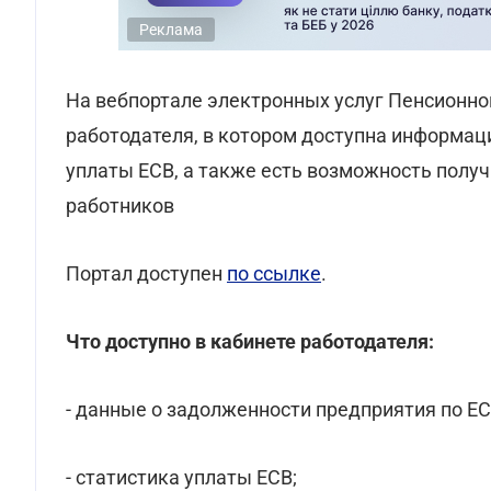
Реклама
На вебпортале электронных услуг Пенсионно
работодателя, в котором доступна информац
уплаты ЕСВ, а также есть возможность получ
работников
Портал доступен
по ссылке
.
Что доступно в кабинете работодателя:
- данные о задолженности предприятия по ЕС
- статистика уплаты ЕСВ;