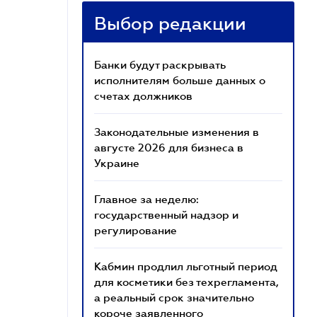
Выбор редакции
Банки будут раскрывать
исполнителям больше данных о
счетах должников
Законодательные изменения в
августе 2026 для бизнеса в
Украине
Главное за неделю:
государственный надзор и
регулирование
Кабмин продлил льготный период
для косметики без техрегламента,
а реальный срок значительно
короче заявленного