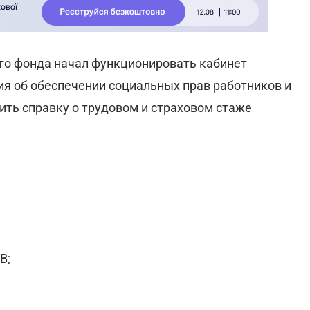
го фонда начал функционировать кабинет
ия об обеспечении социальных прав работников и
ить справку о трудовом и страховом стаже
В;