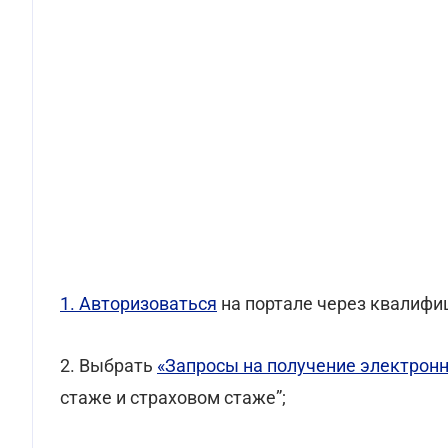
1. Авторизоваться
на портале через квалифи
2. Выбрать
«Запросы на получение электрон
стаже и страховом стаже”;