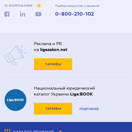
О КОМПАНИИ
Подбор продуктов и решений
0-800-210-102
Реклама и PR
на
ligazakon.net
ТАРИФЫ
Национальный юридический
каталог Украины
Liga:BOOK
ТАРИФЫ
ПОДРОБНЕЕ