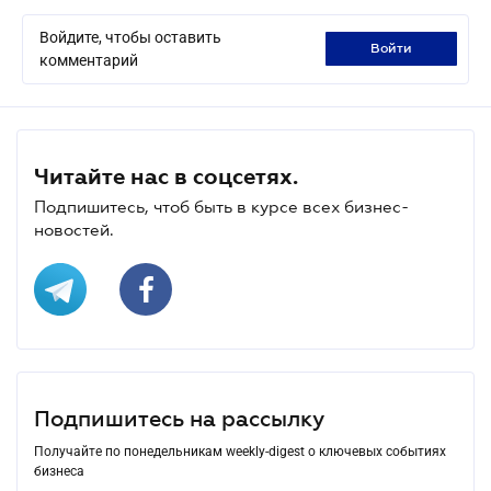
Войдите, чтобы оставить
войти
комментарий
Читайте нас в соцсетях.
Подпишитесь, чтоб быть в курсе всех бизнес-
новостей.
Подпишитесь на рассылку
Получайте по понедельникам weekly-digest о ключевых событиях
бизнеса