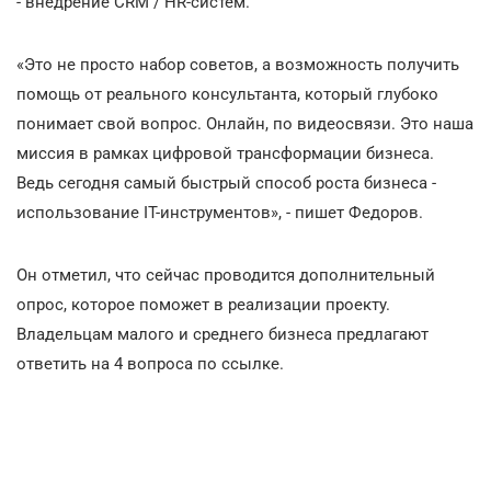
- внедрение CRM / HR-систем.
«Это не просто набор советов, а возможность получить
помощь от реального консультанта, который глубоко
понимает свой вопрос. Онлайн, по видеосвязи. Это наша
миссия в рамках цифровой трансформации бизнеса.
Ведь сегодня самый быстрый способ роста бизнеса -
использование IT-инструментов», - пишет Федоров.
Он отметил, что сейчас проводится дополнительный
опрос, которое поможет в реализации проекту.
Владельцам малого и среднего бизнеса предлагают
ответить на 4 вопроса по ссылке.