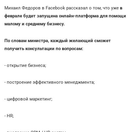
Михаил Федоров в Facebook рассказал о том, что уже
в
феврале будет запущена онлайн-платформа для помощи
малому и среднему бизнесу.
По словам министра, каждый желающий сможет
получить консультации по вопросам:
- открытие бизнеса;
- построение эффективного менеджмента;
- цифровой маркетинг;
- HR;