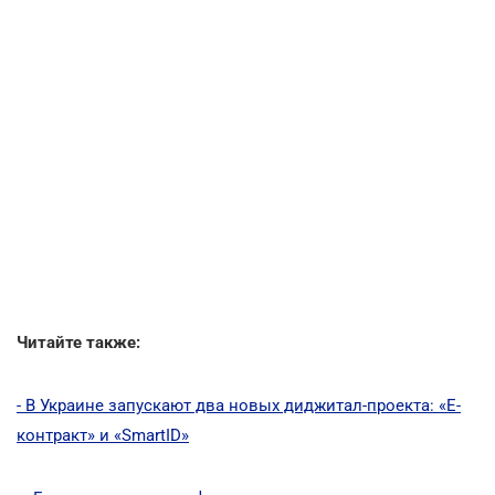
Читайте также:
- В Украине запускают два новых диджитал-проекта: «Е-
контракт» и «SmartID»