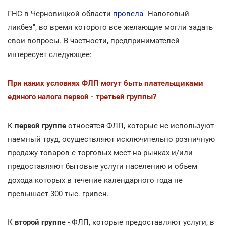
ГНС в Черновицкой области
провела
"Налоговый
ликбез", во время которого все желающие могли задать
свои вопросы. В частности, предпринимателей
интересует следующее:
При каких условиях ФЛП могут быть плательщиками
единого налога первой - третьей группы?
К
первой группе
относятся ФЛП, которые не используют
наемный труд, осуществляют исключительно розничную
продажу товаров с торговых мест на рынках и/или
предоставляют бытовые услуги населению и объем
дохода которых в течение календарного года не
превышает 300 тыс. гривен.
К
второй групп
е - ФЛП, которые предоставляют услуги, в