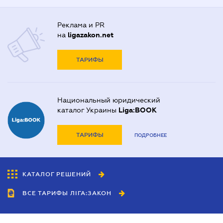
Реклама и PR
на
ligazakon.net
ТАРИФЫ
Национальный юридический
каталог Украины
Liga:BOOK
ТАРИФЫ
ПОДРОБНЕЕ
КАТАЛОГ РЕШЕНИЙ
ВСЕ ТАРИФЫ ЛІГА:ЗАКОН
Сотрудничество