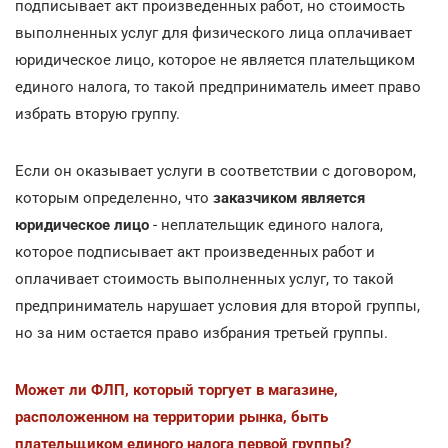
подписывает акт произведенных работ, но стоимость
выполненных услуг для физического лица оплачивает
юридическое лицо, которое не является плательщиком
единого налога, то такой предприниматель имеет право
избрать вторую группу.
Если он оказывает услуги в соответствии с договором,
которым определенно, что
заказчиком является
юридическое лицо
- неплательщик единого налога,
которое подписывает акт произведенных работ и
оплачивает стоимость выполненных услуг, то такой
предприниматель нарушает условия для второй группы,
но за ним остается право избрания третьей группы.
Может ли ФЛП, который торгует в магазине,
расположенном на территории рынка, быть
плательщиком единого налога первой группы?