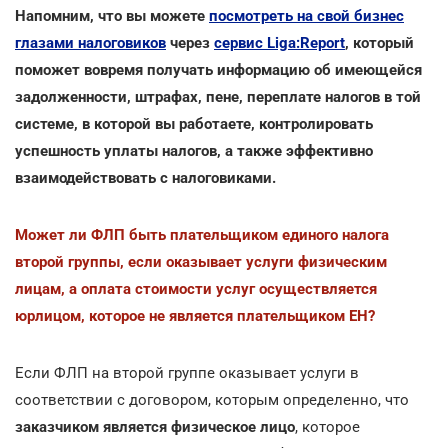
Напомним, что вы можете
посмотреть на свой бизнес
глазами налоговиков
через
сервис Liga:Report
, который
поможет вовремя получать информацию об имеющейся
задолженности, штрафах, пене, переплате налогов в той
системе, в которой вы работаете, контролировать
успешность уплаты налогов, а также эффективно
взаимодействовать с налоговиками.
Может ли ФЛП быть плательщиком единого налога
второй группы, если оказывает услуги физическим
лицам, а оплата стоимости услуг осуществляется
юрлицом, которое не является плательщиком ЕН?
Если ФЛП на второй группе оказывает услуги в
соответствии с договором, которым определенно, что
заказчиком является физическое лицо
, которое