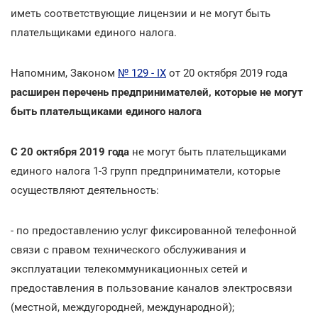
иметь соответствующие лицензии и не могут быть
плательщиками единого налога.
Напомним, Законом
№ 129 - IX
от 20 октября 2019 года
расширен перечень предпринимателей, которые не могут
быть плательщиками единого налога
С 20 октября 2019 года
не могут быть плательщиками
единого налога 1-3 групп предприниматели, которые
осуществляют деятельность:
- по предоставлению услуг фиксированной телефонной
связи с правом технического обслуживания и
эксплуатации телекоммуникационных сетей и
предоставления в пользование каналов электросвязи
(местной, междугородней, международной);