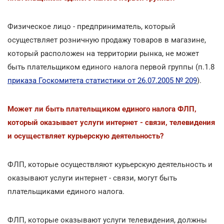
Физическое лицо - предприниматель, который
осуществляет розничную продажу товаров в магазине,
который расположен на территории рынка, не может
быть плательщиком единого налога первой группы (п.1.8
приказа Госкомитета статистики от 26.07.2005 № 209
).
Может ли быть плательщиком единого налога ФЛП,
который оказывает услуги интернет - связи, телевидения
и осуществляет курьерскую деятельность?
ФЛП, которые осуществляют курьерскую деятельность и
оказывают услуги интернет - связи, могут быть
плательщиками единого налога.
ФЛП, которые оказывают услуги телевидения, должны