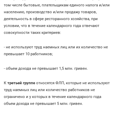
том числе бытовые, плательщикам единого налога и/или
населению, производство и/или продажу товаров,
деятельность в сфере ресторанного хозяйства, при
условии, что в течение календарного года отвечают
совокупности таких критериев:
- не используют труд наемных лиц или их количество не
превышает 10 работников;
- объем дохода не превышает 1,5 млн. гривен.
К
третьей группе
относятся ФЛП, которые не используют
труд наемных лиц или количество работников не
ограничено и у которых в течение календарного года
объем дохода не превышает 5 млн. гривен.