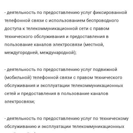
- деятельность по предоставлению услуг фиксированной
телефонной связи с использованием беспроводного
доступа к телекоммуникационной сети с правом
технического обслуживания и предоставления в
пользование каналов электросвязи (местной,
междугородней, международной);
- деятельность по предоставлению услуг подвижной
(мобильной) телефонной связи с правом технического
обслуживания и эксплуатации телекоммуникационных
сетей и предоставления в пользование каналов
электросвязи;
- деятельность по предоставлению услуг по техническому
обслуживанию и эксплуатации телекоммуникационных