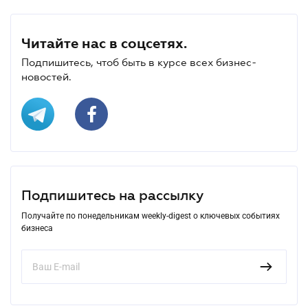
Читайте нас в соцсетях.
Подпишитесь, чтоб быть в курсе всех бизнес-
новостей.
Подпишитесь на рассылку
Получайте по понедельникам weekly-digest о ключевых событиях
бизнеса