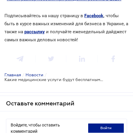
Подписывайтесь на нашу страницу в
Facebook
,
чтобы
быть в курсе важных изменений для бизнеса в Украине, а
также на
рассылку
и получайте еженедельный дайджест
самых важных деловых новостей!
Главная
/
Новости
/
Какие медицинские услуги будут бесплатными в 2020 году?
Оставьте комментарий
Войдите, чтобы оставить
войти
комментарий