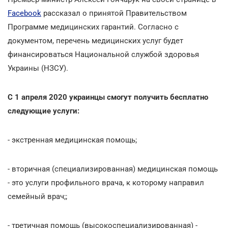
Facebook
рассказал о принятой Правительством
Программе медицинских гарантий. Согласно с
документом, перечень медицинских услуг будет
финансироваться Национальной службой здоровья
Украины (НЗСУ).
С 1 апреля 2020 украинцы смогут получить бесплатно
следующие услуги:
- экстренная медицинская помощь;
- вторичная (специализированная) медицинская помощь
- это услуги профильного врача, к которому направил
семейный врач;;
- третичная помощь (высокоспециализированная) -