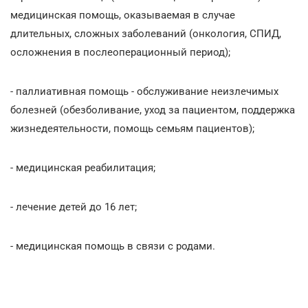
медицинская помощь, оказываемая в случае
длительных, сложных заболеваний (онкология, СПИД,
осложнения в послеоперационный период);
- паллиативная помощь - обслуживание неизлечимых
болезней (обезболивание, уход за пациентом, поддержка
жизнедеятельности, помощь семьям пациентов);
- медицинская реабилитация;
- лечение детей до 16 лет;
- медицинская помощь в связи с родами.