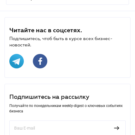
Читайте нас в соцсетях.
Подпишитесь, чтоб быть в курсе всех бизнес-
новостей.
Подпишитесь на рассылку
Получайте по понедельникам weekly-digest о ключевых событиях
бизнеса