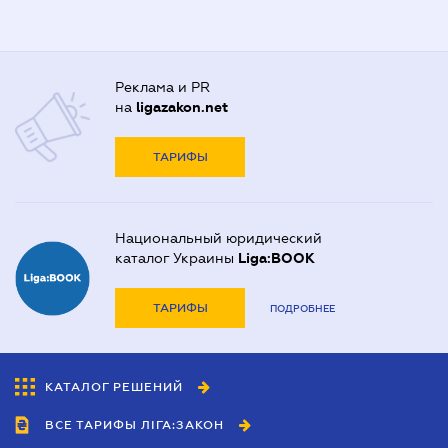
Реклама и PR
на
ligazakon.net
ТАРИФЫ
Национальный юридический
каталог Украины
Liga:BOOK
ТАРИФЫ
ПОДРОБНЕЕ
КАТАЛОГ РЕШЕНИЙ
ВСЕ ТАРИФЫ ЛІГА:ЗАКОН