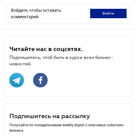
Войдите, чтобы оставить
войти
комментарий
Читайте нас в соцсетях.
Подпишитесь, чтоб быть в курсе всех бизнес-
новостей.
Подпишитесь на рассылку
Получайте по понедельникам weekly-digest о ключевых событиях
бизнеса