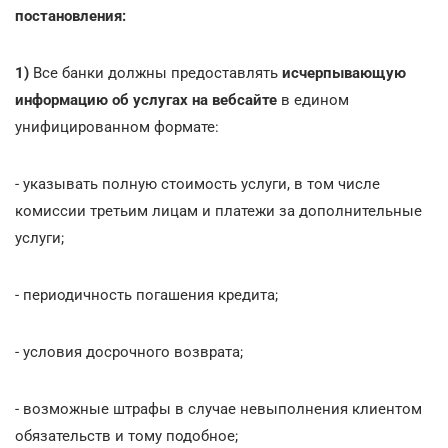
постановления:
1)
Все банки должны предоставлять
исчерпывающую
информацию об услугах на вебсайте
в едином
унифицированном формате:
- указывать полную стоимость услуги, в том числе
комиссии третьим лицам и платежи за дополнительные
услуги;
- периодичность погашения кредита;
- условия досрочного возврата;
- возможные штрафы в случае невыполнения клиентом
обязательств и тому подобное;