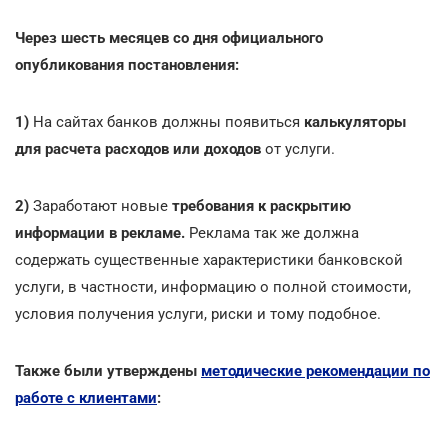
Через шесть месяцев со дня официального
опубликования постановления:
1)
На сайтах банков должны появиться
калькуляторы
для расчета расходов или доходов
от услуги.
2)
Заработают новые
требования к раскрытию
информации в рекламе.
Реклама так же должна
содержать существенные характеристики банковской
услуги, в частности, информацию о полной стоимости,
условия получения услуги, риски и тому подобное.
Также были утверждены
методические рекомендации по
работе с клиентами
: