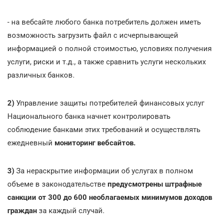
- на вебсайте любого банка потребитель должен иметь
возможность загрузить файл с исчерпывающей
информацией о полной стоимостью, условиях получения
услуги, риски и т.д., а также сравнить услуги нескольких
различных банков.
2)
Управление защиты потребителей финансовых услуг
Национального банка начнет контролировать
соблюдение банками этих требований и осуществлять
ежедневный
мониторинг вебсайтов.
3)
За нераскрытие информации об услугах в полном
объеме в законодательстве
предусмотрены штрафные
санкции от 300 до 600 необлагаемых минимумов доходов
граждан
за каждый случай.