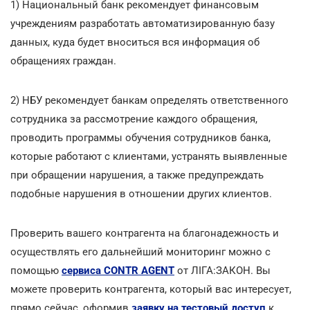
1) Национальный банк рекомендует финансовым
учреждениям разработать автоматизированную базу
данных, куда будет вноситься вся информация об
обращениях граждан.
2) НБУ рекомендует банкам определять ответственного
сотрудника за рассмотрение каждого обращения,
проводить программы обучения сотрудников банка,
которые работают с клиентами, устранять выявленные
при обращении нарушения, а также предупреждать
подобные нарушения в отношении других клиентов.
Проверить вашего контрагента на благонадежность и
осуществлять его дальнейший мониторинг можно с
помощью
сервиса CONTR AGENT
от ЛІГА:ЗАКОН. Вы
можете проверить контрагента, который вас интересует,
прямо сейчас, оформив
заявку на тестовый доступ
к