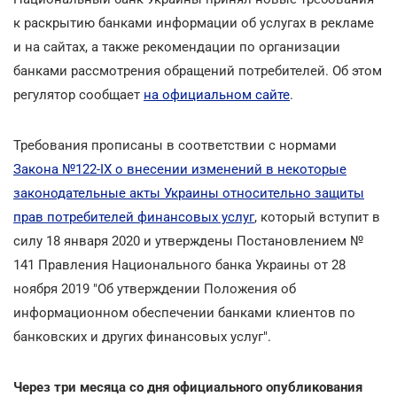
к раскрытию банками информации об услугах в рекламе
и на сайтах, а также рекомендации по организации
банками рассмотрения обращений потребителей. Об этом
регулятор сообщает
на официальном сайте
.
Требования прописаны в соответствии с нормами
Закона №122-ІХ о внесении изменений в некоторые
законодательные акты Украины относительно защиты
прав потребителей финансовых услуг
, который вступит в
силу 18 января 2020 и утверждены Постановлением №
141 Правления Национального банка Украины от 28
ноября 2019 "Об утверждении Положения об
информационном обеспечении банками клиентов по
банковских и других финансовых услуг".
Через три месяца со дня официального опубликования