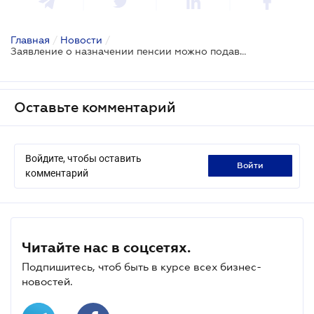
Главная
/
Новости
/
Заявление о назначении пенсии можно подавать в произвольной форме: Верховный Суд
Оставьте комментарий
Войдите, чтобы оставить
войти
комментарий
Читайте нас в соцсетях.
Подпишитесь, чтоб быть в курсе всех бизнес-
новостей.