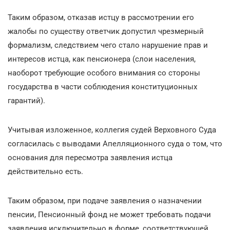
Таким образом, отказав истцу в рассмотрении его
жалобы по существу ответчик допустил чрезмерный
формализм, следствием чего стало нарушение прав и
интересов истца, как пенсионера (слои населения,
наоборот требующие особого внимания со стороны
государства в части соблюдения конституционных
гарантий).
Учитывая изложенное, коллегия судей Верховного Суда
согласилась с выводами Апелляционного суда о том, что
основания для пересмотра заявления истца
действительно есть.
Таким образом, при подаче заявления о назначении
пенсии, Пенсионный фонд не может требовать подачи
заявления исключительно в форме, соответствующей