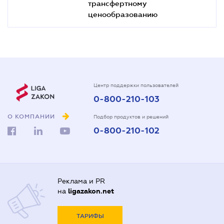
трансфертному
ценообразованию
Центр поддержки пользователей
0-800-210-103
О КОМПАНИИ
Подбор продуктов и решений
0-800-210-102
Реклама и PR
на
ligazakon.net
ТАРИФЫ