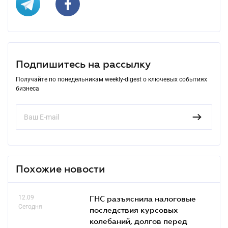
Подпишитесь на рассылку
Получайте по понедельникам weekly-digest о ключевых событиях
бизнеса
Похожие новости
12.09
ГНС разъяснила налоговые
Сегодня
последствия курсовых
колебаний, долгов перед