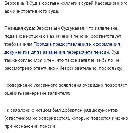
Верховный Суд в составе коллегии судей Кассационного
административного суда.
Позиция суда:
Верховный Суд указал, что заявление,
поданное истцом о назначении пенсии, соответствует
требованиям
Порядка предоставления и оформления
документов для назначения перерасчета пенсий
. Суд
также согласился с тем, что такое заявление было не
рассмотрено ответчиком безосновательно, поскольку:
- содержание указанного заявления очевидно позволяет
оценить намерение заявителя;
- к заявлению истцом был добавлен ряд документов
(ответчиком не оспаривается), которые подаются именно
при назначении пенсии.