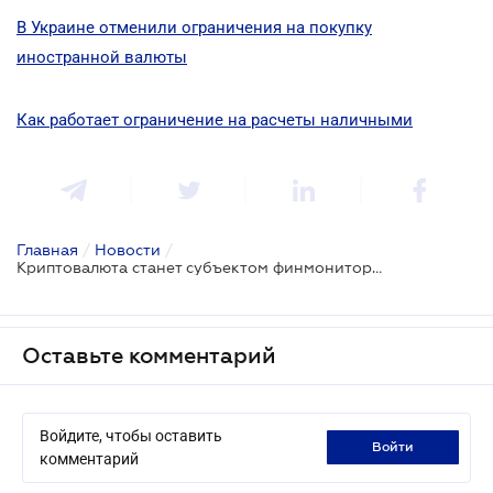
В Украине отменили ограничения на покупку
иностранной валюты
Как работает ограничение на расчеты наличными
Главная
/
Новости
/
Криптовалюта станет субъектом финмониторинга
Оставьте комментарий
Войдите, чтобы оставить
войти
комментарий