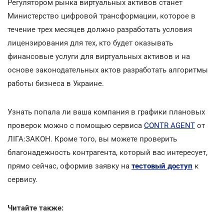
Регулятором рынка виртуальных активов станет
Министерство цифровой трансформации, которое в
течение трех месяцев должно разработать условия
лицензирования для тех, кто будет оказывать
финансовые услуги для виртуальных активов и на
основе законодательных актов разработать алгоритмы
работы бизнеса в Украине.
Узнать попала ли ваша компания в графики плановых
проверок можно с помощью сервиса
CONTR AGENT
от
ЛІГА:ЗАКОН. Кроме того, вы можете проверить
благонадежность контрагента, который вас интересует,
прямо сейчас, оформив заявку на
тестовый доступ
к
сервису.
Читайте также: