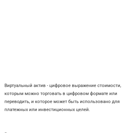
Виртуальный актив - цифровое выражение стоимости,
которым можно торговать в цифровом формате или
переводить, и которое может быть использовано для
платежных или инвестиционных целей.