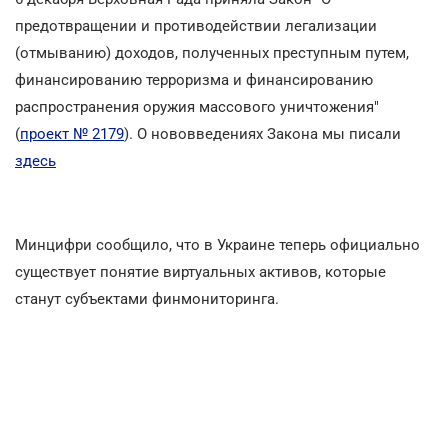
предотвращении и противодействии легализации
(отмыванию) доходов, полученных преступным путем,
финансированию терроризма и финансированию
распространения оружия массового уничтожения"
(
проект № 2179
). О нововведениях Закона мы писали
здесь
Минцифри сообщило, что в Украине теперь официально
существует понятие виртуальных активов, которые
станут субъектами финмониторинга.