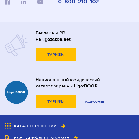
0-800-210-102
Реклама и PR
на
ligazakon.net
ТАРИФЫ
Национальный юридический
каталог Украины
Liga:BOOK
ТАРИФЫ
ПОДРОБНЕЕ
КАТАЛОГ РЕШЕНИЙ
ВСЕ ТАРИФЫ ЛІГА:ЗАКОН