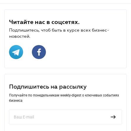
Читайте нас в соцсетях.
Подпишитесь, чтоб быть в курсе всех бизнес-
новостей.
Подпишитесь на рассылку
Получайте по понедельникам weekly-digest о ключевых событиях
бизнеса