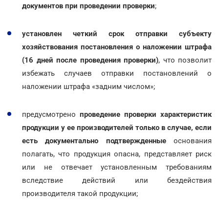
документов при проведении проверки
;
установлен четкий срок отправки субъекту
хозяйствования постановления о наложении штрафа
(16 дней после проведения проверки)
, что позволит
избежать случаев отправки постановлений о
наложении штрафа «задним числом»;
предусмотрено
проведение проверки характеристик
продукции у ее производителей только в случае, если
есть документально подтвержденные
основания
полагать, что продукция опасна, представляет риск
или не отвечает установленным требованиям
вследствие действий или бездействия
производителя такой продукции;