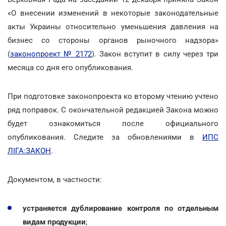
«О внесении изменений в некоторые законодательные
акты Украины относительно уменьшения давления на
бизнес со стороны органов рыночного надзора»
(
законопроект № 2172
). Закон вступит в силу через три
месяца со дня его опубликования.
При подготовке законопроекта ко второму чтению учтено
ряд поправок. С окончательной редакцией Закона можно
будет ознакомиться после официального
опубликования. Следите за обновлениями в
ИПС
ЛІГА:ЗАКОН
.
Документом, в частности:
устраняется дублирование контроля по отдельным
видам продукции
;