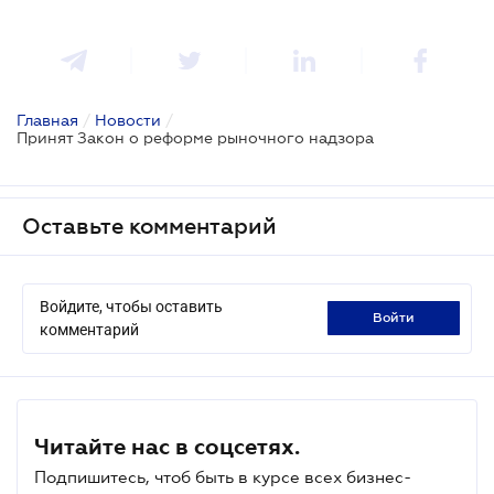
Главная
/
Новости
/
Принят Закон о реформе рыночного надзора
Оставьте комментарий
Войдите, чтобы оставить
войти
комментарий
Читайте нас в соцсетях.
Подпишитесь, чтоб быть в курсе всех бизнес-