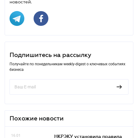
новостей.
Подпишитесь на рассылку
Получайте по понедельникам weekly-digest о ключевых событиях
бизнеса
Похожие новости
16.01
НКРЭКУ установила правила