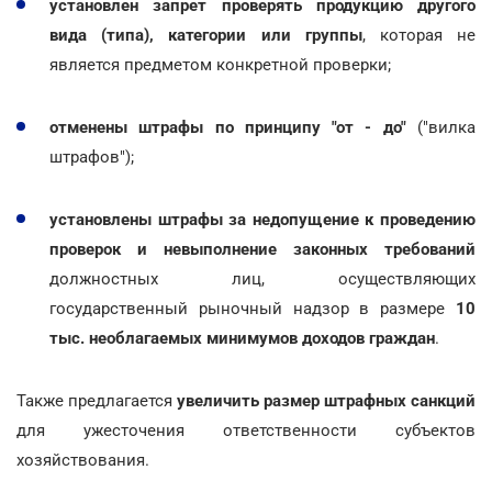
установлен запрет проверять продукцию другого
вида (типа), категории или группы
, которая не
является предметом конкретной проверки;
отменены штрафы по принципу "от - до"
("вилка
штрафов");
установлены штрафы за недопущение к проведению
проверок и невыполнение законных требований
должностных лиц, осуществляющих
государственный рыночный надзор в размере
10
тыс. необлагаемых минимумов доходов граждан
.
Также предлагается
увеличить размер штрафных санкций
для ужесточения ответственности субъектов
хозяйствования.