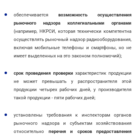
обеспечивается
возможность осуществления
рыночного надзора коллегиальными органами
(например, НКРСИ, которая технически компетентна
осуществлять рыночный надзор радиооборудования,
включая мобильные телефоны и смартфоны, но не
имеет выделенных на это законом полномочий);
срок проведения проверки
характеристик продукции
не может превышать у распространителя этой
продукции четырех рабочих дней, у производителя
такой продукции - пяти рабочих дней;
установлены требования к инспекторам органов
рыночного надзора и субъектам хозяйствования
относительно
перечня и сроков предоставления