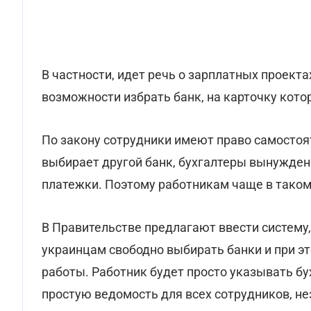
В частности, идет речь о зарплатных проект
возможности избрать банк, на карточку котор
По закону сотрудники имеют право самостоят
выбирает другой банк, бухгалтеры вынужде
платежки. Поэтому работникам чаще в таком
В Правительстве предлагают ввести систему,
украинцам свободно выбирать банки и при эт
работы. Работник будет просто указывать бу
простую ведомость для всех сотрудников, не