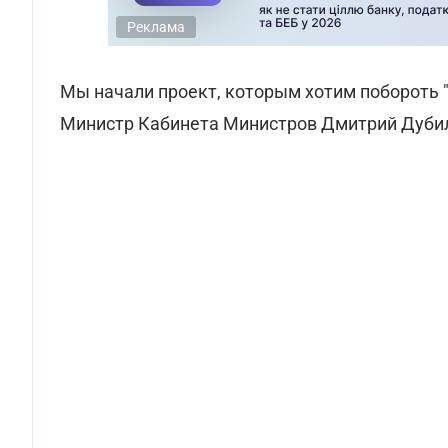
Реклама
Мы начали проект, которым хотим побороть "
Министр Кабинета Министров Дмитрий Дубиле