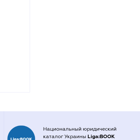
Национальный юридический
Liga:BOOK
каталог Украины