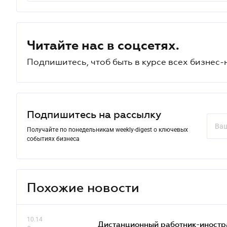
Читайте нас в соцсетях.
Подпишитесь, чтоб быть в курсе всех бизнес-
Подпишитесь на рассылку
Получайте по понедельникам weekly-digest о ключевых
событиях бизнеса
Похожие новости
10.14
Дистанционный работник-иностр