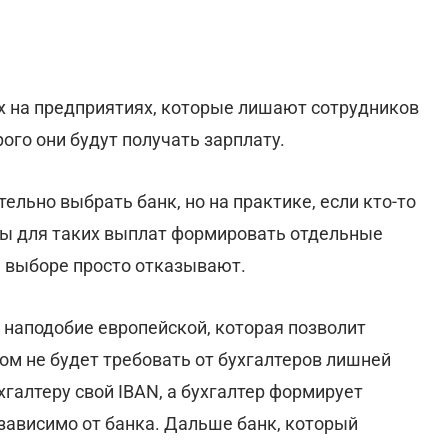
ах на предприятиях, которые лишают сотрудников
ого они будут получать зарплату.
ельно выбрать банк, но на практике, если кто-то
ны для таких выплат формировать отдельные
 выборе просто отказывают.
 наподобие европейской, которая позволит
ом не будет требовать от бухгалтеров лишней
хгалтеру свой IBAN, а бухгалтер формирует
зависимо от банка. Дальше банк, который