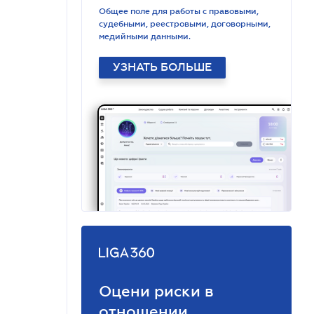
Общее поле для работы с правовыми,
судебными, реестровыми, договорными,
медийными данными.
УЗНАТЬ БОЛЬШЕ
Оцени риски в
отношении