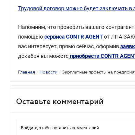
Трудовой договор можно будет заключать в
Напомним, что проверить вашего контрагент
помощью
сервиса CONTR AGENT
от ЛІГА:ЗАК
вас интересует, прямо сейчас, оформив
заявк
декабря вы можете
приобрести CONTR AGENT
Главная
/
Новости
/
Зарплатные проекты на предприя
Оставьте комментарий
Войдите, чтобы оставить комментарий