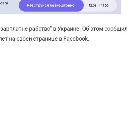
зарплатне рабство" в Украине. Об этом сообщил
т на своей странице в Facebook.