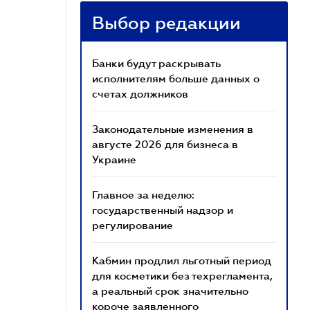
Выбор редакции
Банки будут раскрывать
исполнителям больше данных о
счетах должников
Законодательные изменения в
августе 2026 для бизнеса в
Украине
Главное за неделю:
государственный надзор и
регулирование
Кабмин продлил льготный период
для косметики без техрегламента,
а реальный срок значительно
короче заявленного