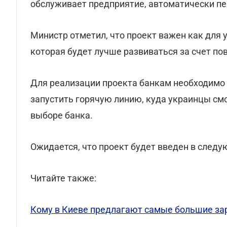
обслуживает предприятие, автоматически пе
Министр отметил, что проект важен как для у
которая будет лучше развиваться за счет п
Для реализации проекта банкам необходимо 
запустить горячую линию, куда украинцы смо
выборе банка.
Ожидается, что проект будет введен в следу
Читайте также:
Кому в Киеве предлагают самые большие за