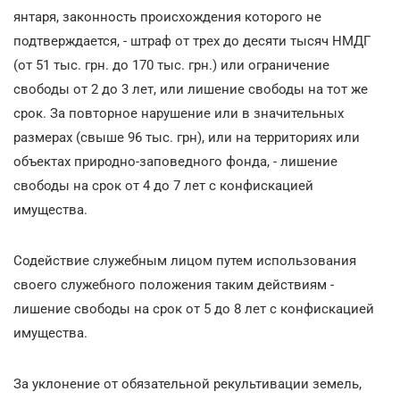
янтаря, законность происхождения которого не
подтверждается, - штраф от трех до десяти тысяч НМДГ
(от 51 тыс. грн. до 170 тыс. грн.) или ограничение
свободы от 2 до 3 лет, или лишение свободы на тот же
срок. За повторное нарушение или в значительных
размерах (свыше 96 тыс. грн), или на территориях или
объектах природно-заповедного фонда, - лишение
свободы на срок от 4 до 7 лет с конфискацией
имущества.
Содействие служебным лицом путем использования
своего служебного положения таким действиям -
лишение свободы на срок от 5 до 8 лет с конфискацией
имущества.
За уклонение от обязательной рекультивации земель,