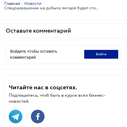
Главная
/
Новости
/
Спецразрешение на добычу янтаря будет стоить от 34 тыс грн
Оставьте комментарий
Войдите, чтобы оставить
войти
комментарий
Читайте нас в соцсетях.
Подпишитесь, чтоб быть в курсе всех бизнес-
новостей.