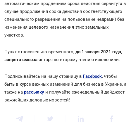
автоматическим продлением срока действия сервитута в
случае продолжения срока действия соответствующего
специального разрешения на пользование недрами) без
изменения целевого назначения этих земельных
участков.
Пункт относительно временного,
до 1 января 2021 года,
запрета вывоза
янтаря ко второму чтению исключили.
Подписывайтесь на нашу страницу в
Facebook
,
чтобы
быть в курсе важных изменений для бизнеса в Украине, а
также на
рассылку
и получайте еженедельный дайджест
важнейших деловых новостей!