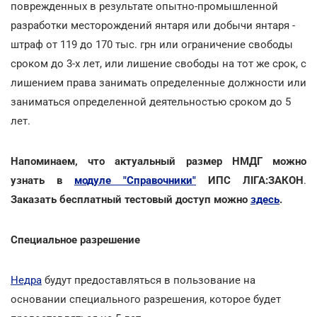
поврежденных в результате опытно-промышленной
разработки месторождений янтаря или добычи янтаря -
штраф от 119 до 170 тыс. грн или ограничение свободы
сроком до 3-х лет, или лишение свободы на тот же срок, с
лишением права занимать определенные должности или
заниматься определенной деятельностью сроком до 5
лет.
Напоминаем, что актуальный размер НМДГ можно
узнать в
модуле "Справочники"
ИПС ЛІГА:ЗАКОН
.
Заказать бесплатный тестовый доступ можно
здесь
.
Специальное разрешение
Недра
будут предоставляться в пользование на
основании специального разрешения, которое будет