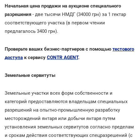
Начальная цена продажи на аукционе специального
разрешения
- две тысячи НМДГ (34000 грн) за 1 гектар
соответствующего участка (в первом чтении
предлагалось 3400 грн).
Проверьте ваших бизнес-партнеров с помощью
тестового
доступа
к сервису
CONTR AGENT
.
Земельные сервитуты
Земельные участки всех форм собственности и
категорий предоставляются владельцам специальных
разрешений на опытно-промышленную разработку
месторождений янтаря или добычи янтаря путем
установления земельных сервитутов согласно пределам
и срокам действия соответствующих спецразрешений (с