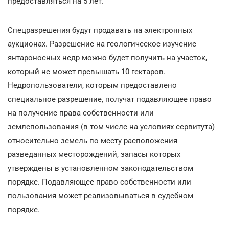
предоставляться на 5 лет.
Спецразрешения будут продавать на электронных
аукционах. Разрешение на геологическое изучение
янтароносных недр можно будет получить на участок,
который не может превышать 10 гектаров.
Недропользователи, которым предоставлено
специальное разрешение, получат подавляющее право
на получение права собственности или
землепользования (в том числе на условиях сервитута)
относительно земель по месту расположения
разведанных месторождений, запасы которых
утверждены в установленном законодательством
порядке. Подавляющее право собственности или
пользования может реализовываться в судебном
порядке.