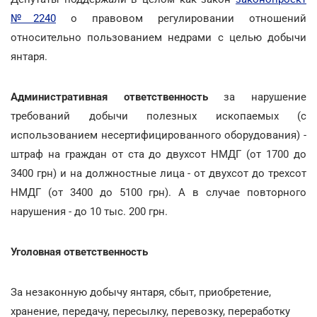
№2240
о правовом регулировании отношений
относительно пользованием недрами с целью добычи
янтаря.
Административная ответственность
за нарушение
требований добычи полезных ископаемых (с
использованием несертифицированного оборудования) -
штраф на граждан от ста до двухсот НМДГ (от 1700 до
3400 грн) и на должностные лица - от двухсот до трехсот
НМДГ (от 3400 до 5100 грн). А в случае повторного
нарушения - до 10 тыс. 200 грн.
Уголовная ответственность
За незаконную добычу янтаря, сбыт, приобретение,
хранение, передачу, пересылку, перевозку, переработку