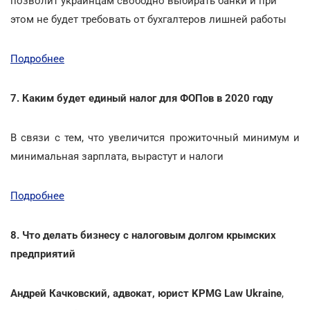
позволит украинцам свободно выбирать банки и при
этом не будет требовать от бухгалтеров лишней работы
Подробнее
7. Каким будет единый налог для ФОПов в 2020 году
В связи с тем, что увеличится прожиточный минимум и
минимальная зарплата, вырастут и налоги
Подробнее
8. Что делать бизнесу с налоговым долгом крымских
предприятий
Андрей Качковский, адвокат, юрист KPMG Law Ukraine
,