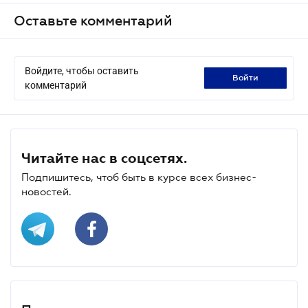
Оставьте комментарий
Войдите, чтобы оставить
войти
комментарий
Читайте нас в соцсетях.
Подпишитесь, чтоб быть в курсе всех бизнес-
новостей.