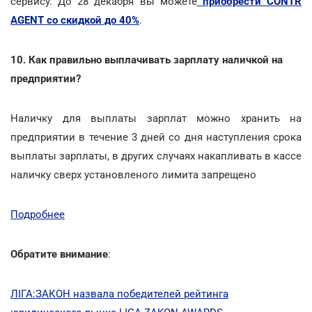
сервису. До 28 декабря вы можете
приобрести CONTR
AGENT со скидкой до 40%
.
10. Как правильно выплачивать зарплату наличкой на
предприятии?
Наличку для выплаты зарплат можно хранить на
предприятии в течение 3 дней со дня наступления срока
выплаты зарплаты, в других случаях накапливать в кассе
наличку сверх установленого лимита запрещено
Подробнее
Обратите внимание
:
ЛІГА:ЗАКОН назвала победителей рейтинга