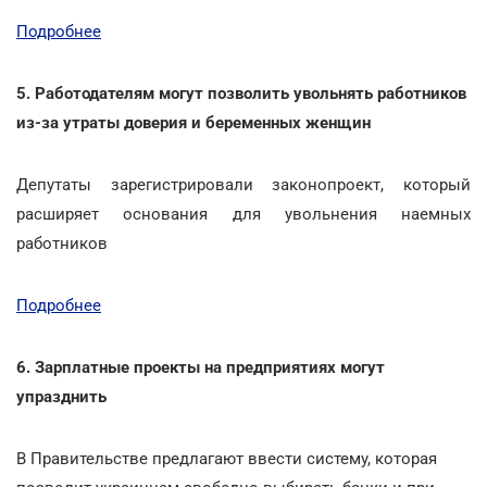
Подробнее
5. Работодателям могут позволить увольнять работников
из-за утраты доверия и беременных женщин
Депутаты зарегистрировали законопроект, который
расширяет основания для увольнения наемных
работников
Подробнее
6. Зарплатные проекты на предприятиях могут
упразднить
В Правительстве предлагают ввести систему, которая