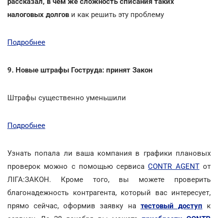
рассказал, в чем же сложность списания таких
налоговых долгов
и как решить эту проблему
Подробнее
9. Новые штрафы Гоструда: принят Закон
Штрафы существенно уменьшили
Подробнее
Узнать попала ли ваша компания в графики плановых
проверок можно с помощью сервиса
CONTR AGENT
от
ЛІГА:ЗАКОН. Кроме того, вы можете проверить
благонадежность контрагента, который вас интересует,
прямо сейчас, оформив заявку на
тестовый доступ
к