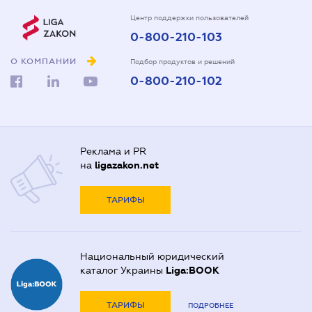
Центр поддержки пользователей
0-800-210-103
О КОМПАНИИ
Подбор продуктов и решений
0-800-210-102
Реклама и PR
на
ligazakon.net
ТАРИФЫ
Национальный юридический
каталог Украины
Liga:BOOK
ТАРИФЫ
ПОДРОБНЕЕ