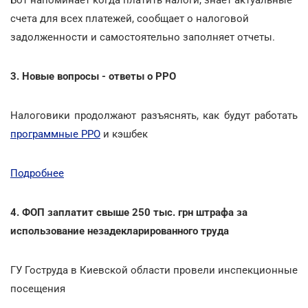
счета для всех платежей, сообщает о налоговой
задолженности и самостоятельно заполняет отчеты.
3. Новые вопросы - ответы о РРО
Налоговики продолжают разъяснять, как будут работать
программные РРО
и кэшбек
Подробнее
4. ФОП заплатит свыше 250 тыс. грн штрафа за
использование незадекларированного труда
ГУ Гоструда в Киевской области провели инспекционные
посещения