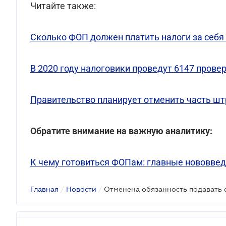
Читайте также:
Сколько ФОП должен платить налоги за себя 
В 2020 году налоговики проведут 6147 прове
Правительство планирует отменить часть шт
Обратите внимание на важную аналитику:
К чему готовиться ФОПам: главные нововвед
Главная
/
Новости
/