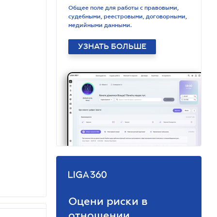
Общее поле для работы с правовыми,
судебными, реестровыми, договорными,
медийными данными.
УЗНАТЬ БОЛЬШЕ
Оцени риски в
отношении