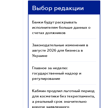
Выбор редакции
Банки будут раскрывать
исполнителям больше данных о
счетах должников
Законодательные изменения в
августе 2026 для бизнеса в
Украине
Главное за неделю:
государственный надзор и
регулирование
Кабмин продлил льготный период
для косметики без техрегламента,
а реальный срок значительно
короче заявленного