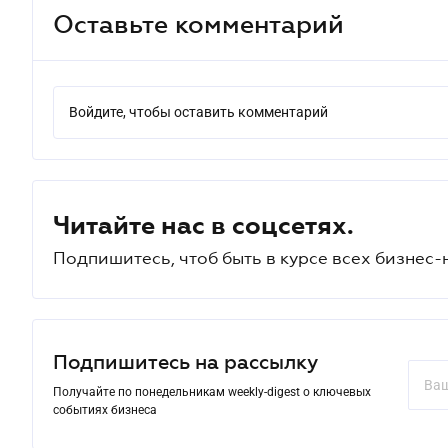
Оставьте комментарий
Войдите, чтобы оставить комментарий
Читайте нас в соцсетях.
Подпишитесь, чтоб быть в курсе всех бизнес-
Подпишитесь на рассылку
Получайте по понедельникам weekly-digest о ключевых
событиях бизнеса