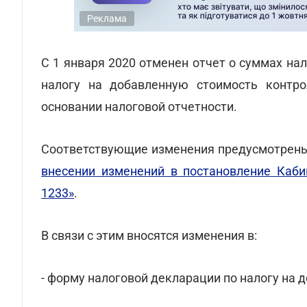
Реклама
С 1 января 2020 отменен отчет о суммах нал
налогу на добавленную стоимость контр
основании налоговой отчетности.
Соответствующие изменения предусмотре
внесении изменений в постановление Каб
1233»
.
В связи с этим вносятся изменения в:
- форму налоговой декларации по налогу на 