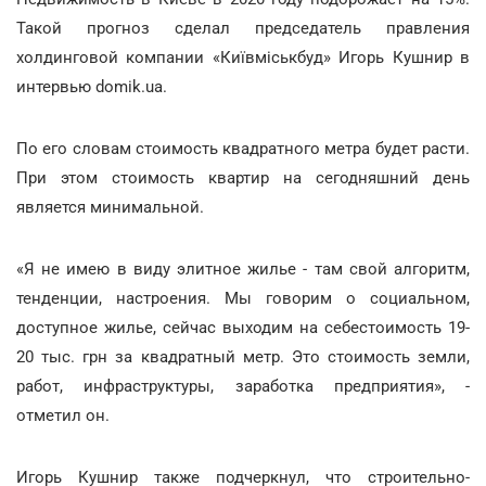
Такой прогноз сделал председатель правления
холдинговой компании «Київміськбуд» Игорь Кушнир в
интервью domik.ua.
По его словам стоимость квадратного метра будет расти.
При этом стоимость квартир на сегодняшний день
является минимальной.
«Я не имею в виду элитное жилье - там свой алгоритм,
тенденции, настроения. Мы говорим о социальном,
доступное жилье, сейчас выходим на себестоимость 19-
20 тыс. грн за квадратный метр. Это стоимость земли,
работ, инфраструктуры, заработка предприятия», -
отметил он.
Игорь Кушнир также подчеркнул, что строительно-