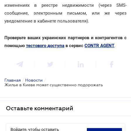
изменениях в реестре недвижимости (через SMS-
сообщение, электронным письмом, или же через
уведомление в кабинете пользователя).
Проверьте ваших украинских партнеров и контрагентов с
помощью
тестового доступа
в сервис
CONTR AGENT
.
Главная
/
Новости
/
Жилье в Киеве может существенно подорожать
Оставьте комментарий
Войдите, чтобы оставить