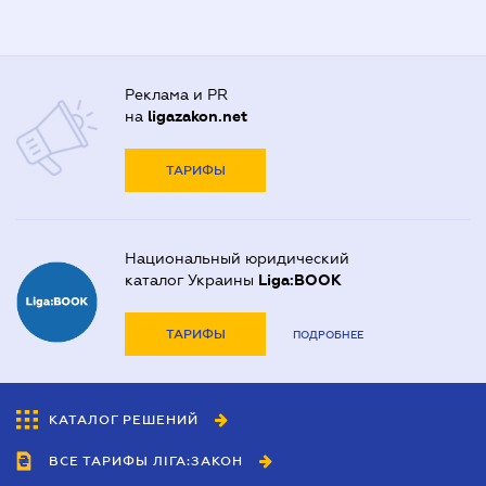
Реклама и PR
на
ligazakon.net
ТАРИФЫ
Национальный юридический
каталог Украины
Liga:BOOK
ТАРИФЫ
ПОДРОБНЕЕ
КАТАЛОГ РЕШЕНИЙ
ВСЕ ТАРИФЫ ЛІГА:ЗАКОН