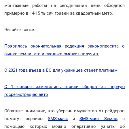
монтажные работы на сегодняшний день обходятся
примерно в 14-15 тысяч гривен за квадратный метр.
Читайте также:
Появилась окончательная редакция законопроекта о
рынке земли: кто и сколько сможет получить
С 2021 года въезд в ЕС для украинцев станет платным
С 1 января изменились ставки сборов за первую
госрегистрацию авто
Обратите внимание, что уберечь имущество от рейдеров
помогут сервисы
SMS-маяк
и
SMS-маяк Земля
, с
помощью которых можно оперативно узнать об