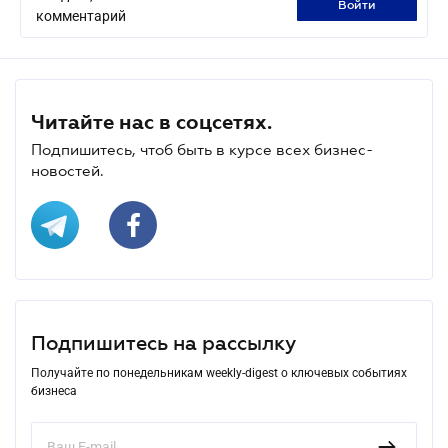
войти
комментарий
Читайте нас в соцсетях.
Подпишитесь, чтоб быть в курсе всех бизнес-
новостей.
Подпишитесь на рассылку
Получайте по понедельникам weekly-digest о ключевых событиях
бизнеса