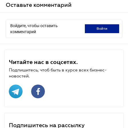
Оставьте комментарий
Войдите, чтобы оставить
войти
комментарий
Читайте нас в соцсетях.
Подпишитесь, чтоб быть в курсе всех бизнес-
новостей.
Подпишитесь на рассылку