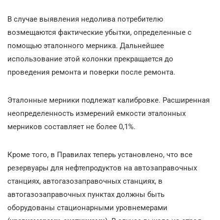
В случае выявления недолива потребителю
возмещаются фактические убытки, определенные с
помощью эталонного мерника. Дальнейшее
использование этой колонки прекращается до
проведения ремонта и поверки после ремонта.
Эталонные мерники подлежат калибровке. Расширенная
неопределенность измерений емкости эталонных
мерников составляет не более 0,1%.
Кроме того, в Правилах теперь установлено, что все
резервуары для нефтепродуктов на автозаправочных
станциях, автогазозаправочных станциях, в
автогазозаправочных пунктах должны быть
оборудованы стационарными уровнемерами