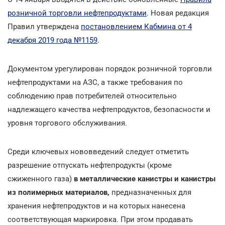
розничной торговли нефтепродуктами
. Новая редакция
Правил утверждена
постановлением Кабмина от 4
декабря 2019 года №1159
.
Документом урегулирован порядок розничной торговли
нефтепродуктами на АЗС, а также требования по
соблюдению прав потребителей относительно
надлежащего качества нефтепродуктов, безопасности и
уровня торгового обслуживания.
Среди ключевых нововведений следует отметить
разрешение отпускать нефтепродукты (кроме
сжиженного газа)
в металлические канистры и канистры
из полимерных материалов,
предназначенных для
хранения нефтепродуктов и на которых нанесена
соответствующая маркировка. При этом продавать