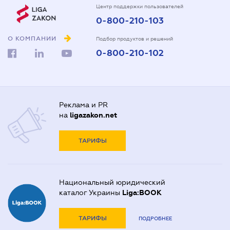
Центр поддержки пользователей
0-800-210-103
О КОМПАНИИ
Подбор продуктов и решений
0-800-210-102
Реклама и PR
на
ligazakon.net
ТАРИФЫ
Национальный юридический
каталог Украины
Liga:BOOK
ТАРИФЫ
ПОДРОБНЕЕ