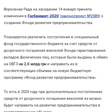
Верховная Рада на заседании 14 января приняла
изменения в
Госбюджет-2020
(
законопроект №2589
) о
создании Фонда развития предпринимательства.
Планируется увеличить поступления в специальный
фонд государственного бюджета за счет средств от
досрочного погашения векселей Фонда гарантирования
вкладов физических лиц, которые были выданы в обмен
на ОВГЗ
на 2,0 млрд грн
и направить их в
соответствующих объемах на новую бюджетную
программу «Фонд развития предпринимательства».
То есть в 2020 году при дополнительных поступлениях
средств от досрочного погашения векселей их можно
будет направить на развитие предпринимательства в
соответствующих объемах.