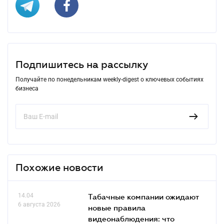
Подпишитесь на рассылку
Получайте по понедельникам weekly-digest о ключевых событиях
бизнеса
Похожие новости
14.04
Табачные компании ожидают
6 августа 2026
новые правила
видеонаблюдения: что