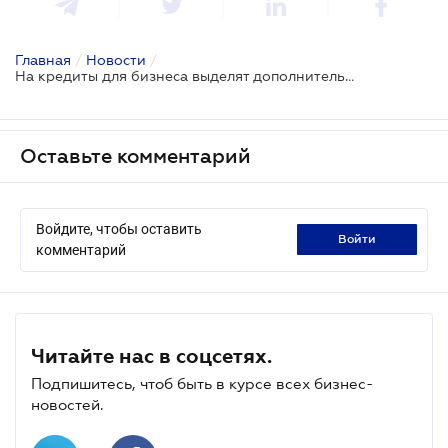
Главная
/
Новости
/
На кредиты для бизнеса выделят дополнительно 2 млрд грн
Оставьте комментарий
Войдите, чтобы оставить
войти
комментарий
Читайте нас в соцсетях.
Подпишитесь, чтоб быть в курсе всех бизнес-
новостей.