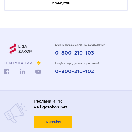
средств
Центр поддержки пользователей
0-800-210-103
О КОМПАНИИ
Подбор продуктов и решений
0-800-210-102
Реклама и PR
на
ligazakon.net
ТАРИФЫ