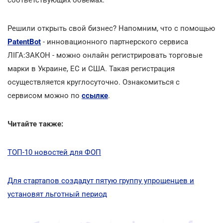
Решили открыть свой бизнес? Напомним, что с помощью
PatentBot
- инновационного партнерского сервиса
ЛІГА:ЗАКОН - можно онлайн регистрировать торговые
марки в Украине, ЕС и США. Такая регистрация
осуществляется круглосуточно. Ознакомиться с
сервисом можно по
ссылке
.
Читайте также:
ТОП-10 новостей для ФОП
Для стартапов создадут пятую группу упрощенцев и
установят льготный период