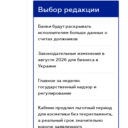
Выбор редакции
Банки будут раскрывать
исполнителям больше данных о
счетах должников
Законодательные изменения в
августе 2026 для бизнеса в
Украине
Главное за неделю:
государственный надзор и
регулирование
Кабмин продлил льготный период
для косметики без техрегламента,
а реальный срок значительно
короче заявленного