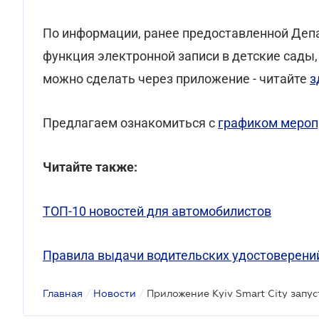
По информации, ранее предоставленной Депа
функция электронной записи в детские сады, 
можно сделать через приложение - читайте
з
Предлагаем ознакомиться с
графиком мероп
Читайте также:
ТОП-10 новостей для автомобилистов
Правила выдачи водительских удостоверени
Главная
/
Новости
/