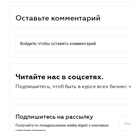
Оставьте комментарий
Войдите, чтобы оставить комментарий
Читайте нас в соцсетях.
Подпишитесь, чтоб быть в курсе всех бизнес-
Подпишитесь на рассылку
Получайте по понедельникам weekly-digest о ключевых
событиях бизнеса