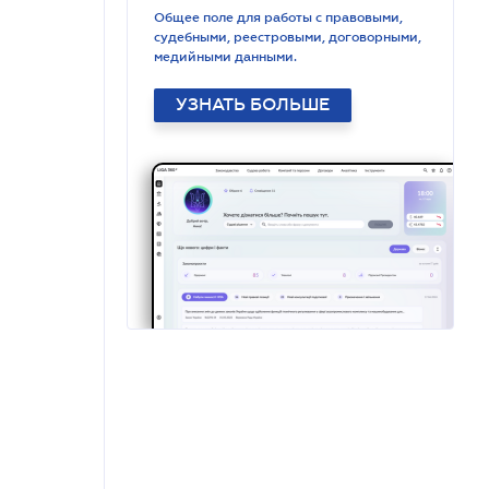
Общее поле для работы с правовыми,
судебными, реестровыми, договорными,
медийными данными.
УЗНАТЬ БОЛЬШЕ