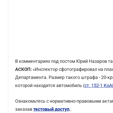
В комментариях под постом Юрий Назаров та
АСКОП:
«Инспектор сфотографировал на план
Департамента. Размер такого штрафа - 20-кр
которой находится автомобиль (
ст. 152-1 Ко
Ознакомьтесь с нормативно-правовыми акта
заказав
тестовый доступ
.