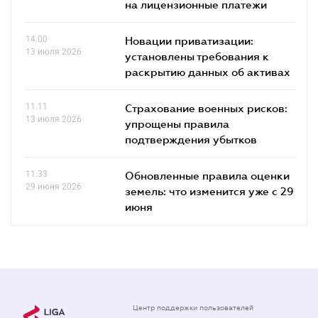
на лицензионные платежи
14.00
Новации приватизации:
13 июля 2026
установлены требования к
раскрытию данных об активах
11.11
Страхование военных рисков:
13 июля 2026
упрощены правила
подтверждения убытков
11.33
Обновленные правила оценки
29 июня 2026
земель: что изменится уже с 29
июня
Центр поддержки пользователей