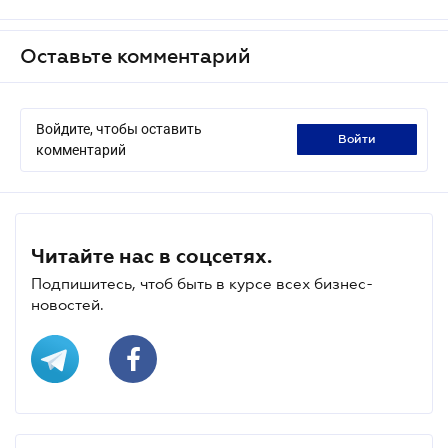
Оставьте комментарий
Войдите, чтобы оставить
войти
комментарий
Читайте нас в соцсетях.
Подпишитесь, чтоб быть в курсе всех бизнес-
новостей.