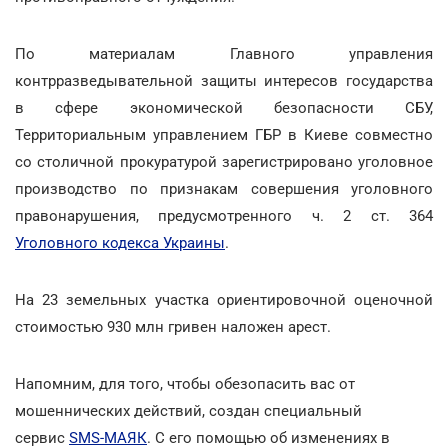
По материалам Главного управления
контрразведывательной защиты интересов государства
в сфере экономической безопасности СБУ,
Территориальным управлением ГБР в Киеве совместно
со столичной прокуратурой зарегистрировано уголовное
производство по признакам совершения уголовного
правонарушения, предусмотренного ч. 2 ст. 364
Уголовного кодекса Украины
.
На 23 земельных участка ориентировочной оценочной
стоимостью 930 млн гривен наложен арест.
Напомним, для того, чтобы обезопасить вас от
мошеннических действий, создан специальный
сервис
SMS-МАЯК
. С его помощью об изменениях в