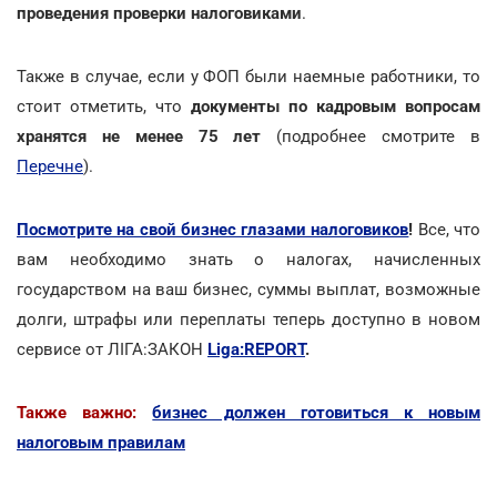
проведения проверки налоговиками
.
Также в случае, если у ФОП были наемные работники, то
стоит отметить, что
документы по кадровым вопросам
хранятся не менее 75 лет
(подробнее смотрите в
Перечне
).
Посмотрите на свой бизнес глазами налоговиков
!
Все, что
вам необходимо знать о налогах, начисленных
государством на ваш бизнес, суммы выплат, возможные
долги, штрафы или переплаты теперь доступно в новом
сервисе от ЛІГА:ЗАКОН
Liga:REPORT
.
Также важно:
бизнес должен готовиться к новым
налоговым правилам