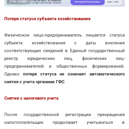
Реклама
Потеря статуса субъекта хозяйствования
Физическое лицо-предприниматель лишается статуса
субъекта хозяйствования с даты внесения
соответствующих сведений в Единый государственный
реестр юридических лиц, физических лиц-
предпринимателей и общественных формирований.
Однако
потеря статуса не означает автоматического
снятия с учета органами ГФС
.
Снятие с налогового учета
После государственной регистрации прекращения
налогоплательщик продолжает учитываться в