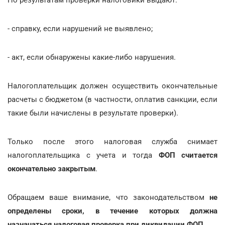
- справку, если нарушений не выявлено;
- акт, если обнаружены какие-либо нарушения.
Налогоплательщик должен осуществить окончательные
расчеты с бюджетом (в частности, оплатив санкции, если
такие были начислены в результате проверки).
Только после этого налоговая служба снимает
налогоплательщика с учета и тогда
ФОП считается
окончательно закрытым
.
Обращаем ваше внимание, что законодательством
не
определены сроки, в течение которых должна
назначаться налоговая проверка при ликвидации ФОП
.