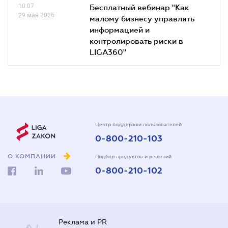
10.07
Бесплатный вебинар "Как
29 мая 2026
малому бизнесу управлять
информацией и
контролировать риски в
LIGA360"
Центр поддержки пользователей
0-800-210-103
О КОМПАНИИ
Подбор продуктов и решений
0-800-210-102
Реклама и PR