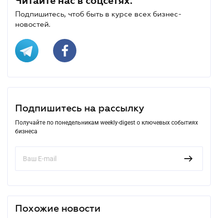
Читайте нас в соцсетях.
Подпишитесь, чтоб быть в курсе всех бизнес-
новостей.
Подпишитесь на рассылку
Получайте по понедельникам weekly-digest о ключевых событиях
бизнеса
Похожие новости