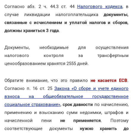
Согласно абз. 2 ч. 44.3 ст. 44
Налогового кодекса
, в
случае ликвидации налогоплательщика
документы,
связанные с исчислением и уплатой налогов и сборов,
должны храниться 3 года
.
Документы, необходимые для осуществления
налогового контроля за трансфертным
ценообразованием хранятся 2555 дней.
Обратите внимание, что это правило
не касается ЕСВ
.
Согласно п. 16 ст. 25
Закона «О сборе и учете единого
взноса на общеобязательное государственное
социальное страхование»
,
срок давности
по начислению,
применению и взысканию сумм недоимки, штрафов и
начисленной пени
не применяется
. Поэтому
соответствующие документы
нужно хранить до