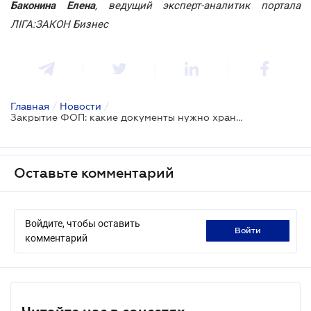
Баконина Елена
, ведущий эксперт-аналитик портала
ЛІГА:ЗАКОН Бизнес
Главная
/
Новости
/
Закрытие ФОП: какие документы нужно хранить до проведения налоговой проверки
Оставьте комментарий
Войдите, чтобы оставить
войти
комментарий