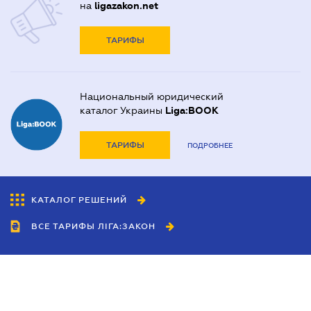
на
ligazakon.net
ТАРИФЫ
Национальный юридический
каталог Украины
Liga:BOOK
ТАРИФЫ
ПОДРОБНЕЕ
КАТАЛОГ РЕШЕНИЙ
ВСЕ ТАРИФЫ ЛІГА:ЗАКОН
Сотрудничество
Агенты
Дилеры