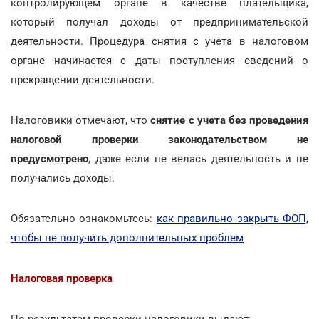
контролирующем органе в качестве плательщика,
который получал доходы от предпринимательской
деятельности. Процедура снятия с учета в налоговом
органе начинается с даты поступления сведений о
прекращении деятельности.
Налоговики отмечают, что
снятие с учета без проведения
налоговой проверки законодательством не
предусмотрено
, даже если не велась деятельность и не
получались доходы.
Обязательно ознакомьтесь:
как правильно закрыть ФОП,
чтобы не получить дополнительных проблем
Налоговая проверка
По результатам проверки налоговики выдают: