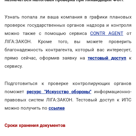
Узнать попала ли ваша компания в графики плановых
проверок государственных органов надзора и контроля
можно также с помощью сервиса
CONTR AGENT
от
ЛІГА:ЗАКОН. Кроме того, вы можете проверить
благонадежность контрагента, который вас интересует,
прямо сейчас, оформив заявку на
тестовый доступ
к
сервису.
Подготовиться к проверке контролирующих органов
поможет
ресурс "Искусство обороны"
информационно-
правовых систем ЛІГА:ЗАКОН. Тестовый доступ к ИПС
можно получить по
ссылке
Сроки хранения документов