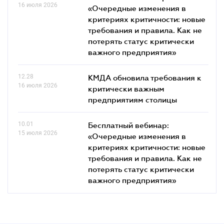
16 июля 2026
«Очередные изменения в
критериях критичности: новые
требования и правила. Как не
потерять статус критически
важного предприятия»
12.28
КМДА обновила требования к
16 июля 2026
критически важным
предприятиям столицы
10.01
Бесплатный вебинар:
15 июля 2026
«Очередные изменения в
критериях критичности: новые
требования и правила. Как не
потерять статус критически
важного предприятия»