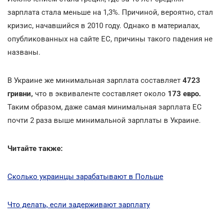
зарплата стала меньше на 1,3%. Причиной, вероятно, стал
кризис, начавшийся в 2010 году. Однако в материалах,
опубликованных на сайте ЕС, причины такого падения не
названы.
В Украине же минимальная зарплата составляет
4723
гривни,
что в эквиваленте составляет около
173 евро.
Таким образом, даже самая минимальная зарплата ЕС
почти 2 раза выше минимальной зарплаты в Украине.
Читайте также:
Сколько украинцы зарабатывают в Польше
Что делать, если задерживают зарплату